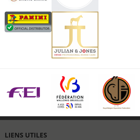
LIENS UTILES