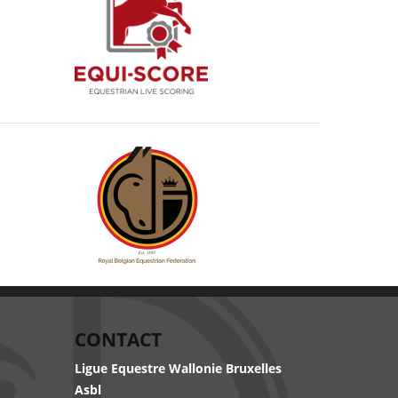
CONTACT
Ligue Equestre Wallonie Bruxelles
Asbl