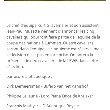
Le chef d'équipe Kurt Gravemeier et son assistant
Jean-Paul Musette viennent d'annoncer les cinq
cavaliers qui pourront faire partie de l'équipe de la
coupe des nations à Lummen. Quatre cavaliers
seront dans l'équipe, le cinquième est réserve, mais
la décision n'est pas encore prise. On notera la
présence de deux cavaliers de la LEWB dans cette
sélection.
par ordre alphabétique :
Dirk Demeersman - Bufero van het Panishof
Philippe Le Jeune - Loro Piana Once de Kreisker
Francois Mathy jr. - D'Atlantique Royale