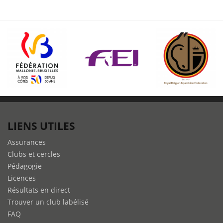
LIENS UTILES
Assurances
Clubs et cercles
Pédagogie
Licences
Résultats en direct
Trouver un club labélisé
FAQ