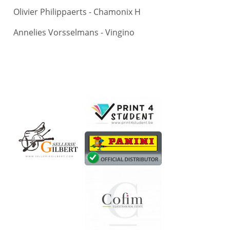
Olivier Philippaerts - Chamonix H
Annelies Vorsselmans - Vingino