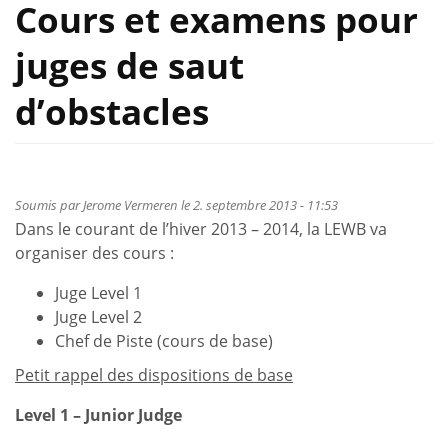
Cours et examens pour
juges de saut
d’obstacles
Soumis par
Jerome Vermeren
le 2. septembre 2013 - 11:53
Dans le courant de l’hiver 2013 – 2014, la LEWB va
organiser des cours :
Juge Level 1
Juge Level 2
Chef de Piste (cours de base)
Petit rappel des dispositions de base
Level 1 – Junior Judge