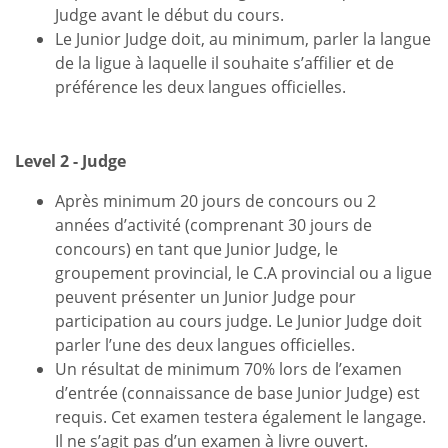
Judge avant le début du cours.
Le Junior Judge doit, au minimum, parler la langue
de la ligue à laquelle il souhaite s’affilier et de
préférence les deux langues officielles.
Level 2 - Judge
Après minimum 20 jours de concours ou 2
années d’activité (comprenant 30 jours de
concours) en tant que Junior Judge, le
groupement provincial, le C.A provincial ou a ligue
peuvent présenter un Junior Judge pour
participation au cours judge. Le Junior Judge doit
parler l’une des deux langues officielles.
Un résultat de minimum 70% lors de l’examen
d’entrée (connaissance de base Junior Judge) est
requis. Cet examen testera également le langage.
Il ne s’agit pas d’un examen à livre ouvert.