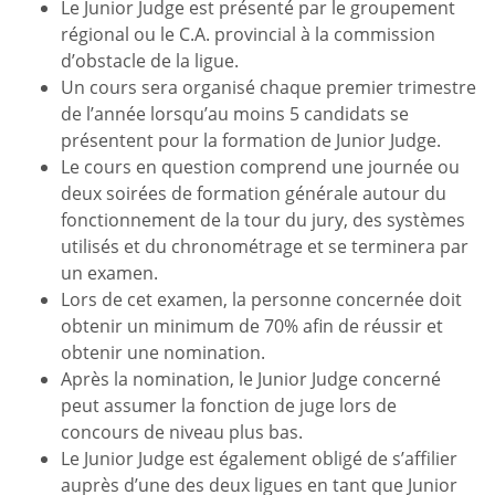
Le Junior Judge est présenté par le groupement
régional ou le C.A. provincial à la commission
d’obstacle de la ligue.
Un cours sera organisé chaque premier trimestre
de l’année lorsqu’au moins 5 candidats se
présentent pour la formation de Junior Judge.
Le cours en question comprend une journée ou
deux soirées de formation générale autour du
fonctionnement de la tour du jury, des systèmes
utilisés et du chronométrage et se terminera par
un examen.
Lors de cet examen, la personne concernée doit
obtenir un minimum de 70% afin de réussir et
obtenir une nomination.
Après la nomination, le Junior Judge concerné
peut assumer la fonction de juge lors de
concours de niveau plus bas.
Le Junior Judge est également obligé de s’affilier
auprès d’une des deux ligues en tant que Junior