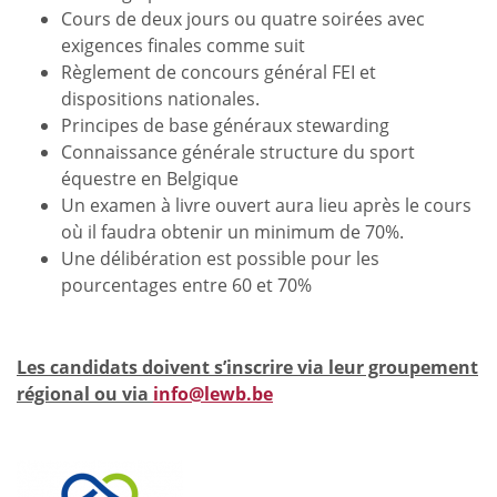
Cours de deux jours ou quatre soirées avec
exigences finales comme suit
Règlement de concours général FEI et
dispositions nationales.
Principes de base généraux stewarding
Connaissance générale structure du sport
équestre en Belgique
Un examen à livre ouvert aura lieu après le cours
où il faudra obtenir un minimum de 70%.
Une délibération est possible pour les
pourcentages entre 60 et 70%
Les candidats doivent s’inscrire via leur groupement
régional ou via
info@lewb.be