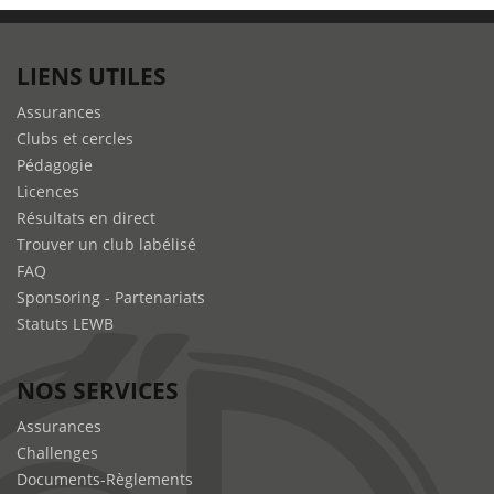
LIENS UTILES
Assurances
Clubs et cercles
Pédagogie
Licences
Résultats en direct
Trouver un club labélisé
FAQ
Sponsoring - Partenariats
Statuts LEWB
NOS SERVICES
Assurances
Challenges
Documents-Règlements