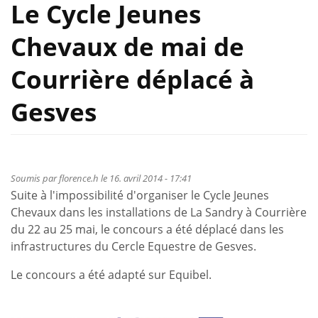
Le Cycle Jeunes
Chevaux de mai de
Courrière déplacé à
Gesves
Soumis par
florence.h
le 16. avril 2014 - 17:41
Suite à l'impossibilité d'organiser le Cycle Jeunes
Chevaux dans les installations de La Sandry à Courrière
du 22 au 25 mai, le concours a été déplacé dans les
infrastructures du Cercle Equestre de Gesves.
Le concours a été adapté sur Equibel.