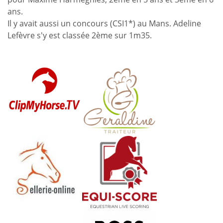
ans.
Il y avait aussi un concours (CSI1*) au Mans. Adeline
Lefèvre s'y est classée 2ème sur 1m35.