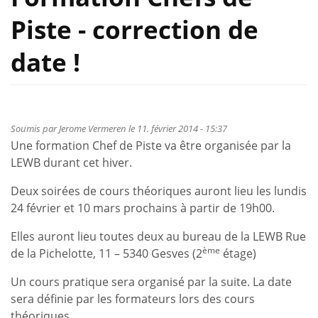
Piste - correction de
date !
Soumis par
Jerome Vermeren
le 11. février 2014 - 15:37
Une formation Chef de Piste va être organisée par la
LEWB durant cet hiver.
Deux soirées de cours théoriques auront lieu les lundis
24 février et 10 mars prochains à partir de 19h00.
Elles auront lieu toutes deux au bureau de la LEWB Rue
ème
de la Pichelotte, 11 – 5340 Gesves (2
étage)
Un cours pratique sera organisé par la suite. La date
sera définie par les formateurs lors des cours
théoriques.