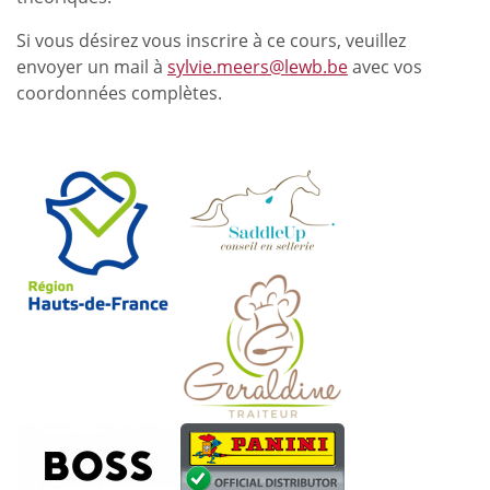
Si vous désirez vous inscrire à ce cours, veuillez
envoyer un mail à
sylvie.meers@lewb.be
avec vos
coordonnées complètes.