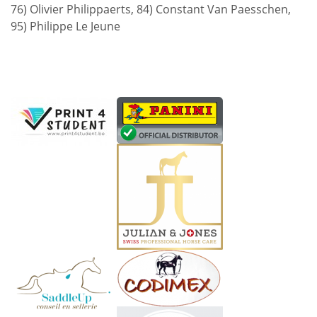
76) Olivier Philippaerts, 84) Constant Van Paesschen,
95) Philippe Le Jeune