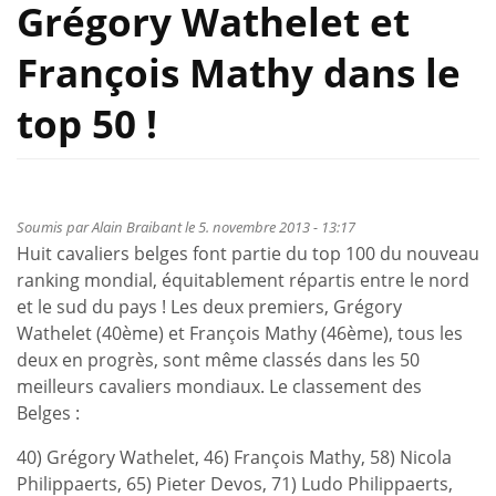
Grégory Wathelet et
François Mathy dans le
top 50 !
Soumis par
Alain Braibant
le 5. novembre 2013 - 13:17
Huit cavaliers belges font partie du top 100 du nouveau
ranking mondial, équitablement répartis entre le nord
et le sud du pays ! Les deux premiers, Grégory
Wathelet (40ème) et François Mathy (46ème), tous les
deux en progrès, sont même classés dans les 50
meilleurs cavaliers mondiaux. Le classement des
Belges :
40) Grégory Wathelet, 46) François Mathy, 58) Nicola
Philippaerts, 65) Pieter Devos, 71) Ludo Philippaerts,