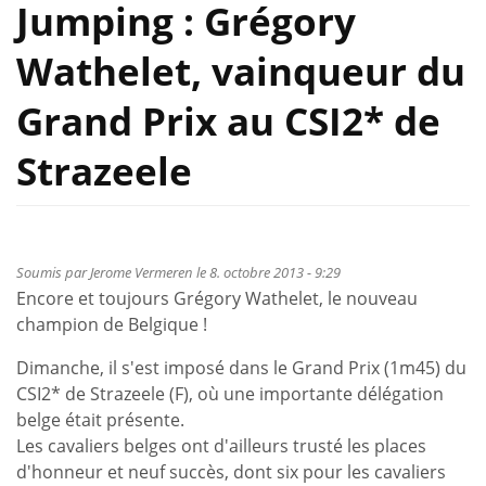
Jumping : Grégory
Wathelet, vainqueur du
Grand Prix au CSI2* de
Strazeele
Soumis par
Jerome Vermeren
le 8. octobre 2013 - 9:29
Encore et toujours Grégory Wathelet, le nouveau
champion de Belgique !
Dimanche, il s'est imposé dans le Grand Prix (1m45) du
CSI2* de Strazeele (F), où une importante délégation
belge était présente.
Les cavaliers belges ont d'ailleurs trusté les places
d'honneur et neuf succès, dont six pour les cavaliers