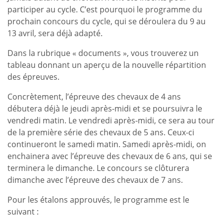
participer au cycle. C’est pourquoi le programme du
prochain concours du cycle, qui se déroulera du 9 au
13 avril, sera déjà adapté.
Dans la rubrique « documents », vous trouverez un
tableau donnant un aperçu de la nouvelle répartition
des épreuves.
Concrètement, l’épreuve des chevaux de 4 ans
débutera déjà le jeudi après-midi et se poursuivra le
vendredi matin. Le vendredi après-midi, ce sera au tour
de la première série des chevaux de 5 ans. Ceux-ci
continueront le samedi matin. Samedi après-midi, on
enchainera avec l’épreuve des chevaux de 6 ans, qui se
terminera le dimanche. Le concours se clôturera
dimanche avec l’épreuve des chevaux de 7 ans.
Pour les étalons approuvés, le programme est le
suivant :