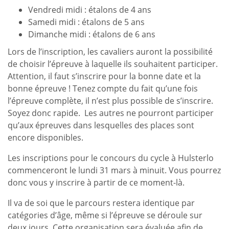
Vendredi midi : étalons de 4 ans
Samedi midi : étalons de 5 ans
Dimanche midi : étalons de 6 ans
Lors de l’inscription, les cavaliers auront la possibilité
de choisir l’épreuve à laquelle ils souhaitent participer.
Attention, il faut s’inscrire pour la bonne date et la
bonne épreuve ! Tenez compte du fait qu’une fois
l’épreuve complète, il n’est plus possible de s’inscrire.
Soyez donc rapide. Les autres ne pourront participer
qu’aux épreuves dans lesquelles des places sont
encore disponibles.
Les inscriptions pour le concours du cycle à Hulsterlo
commenceront le lundi 31 mars à minuit. Vous pourrez
donc vous y inscrire à partir de ce moment-là.
Il va de soi que le parcours restera identique par
catégories d’âge, même si l’épreuve se déroule sur
deux jours. Cette organisation sera évaluée afin de