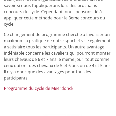
savoir si nous l’appliquerons lors des prochains
concours du cycle. Cependant, nous pensons déjà
appliquer cette méthode pour le 3ème concours du
cycle.
Ce changement de programme cherche à favoriser un
maximum la pratique de notre sport et vise également
à satisfaire tous les participants. Un autre avantage
indéniable concerne les cavaliers qui pourront monter
leurs chevaux de 6 et 7 ans le même jour, tout comme
ceux qui ont des chevaux de 5 et 6 ans ou de 4 et 5 ans.
Il n’y a donc que des avantages pour tous les
participants !
Programme du cycle de Meerdonck