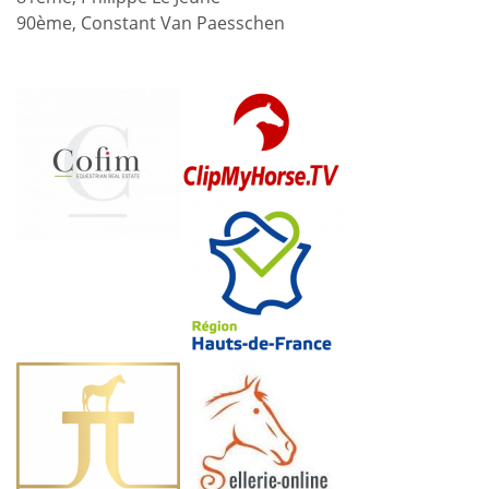
90ème, Constant Van Paesschen