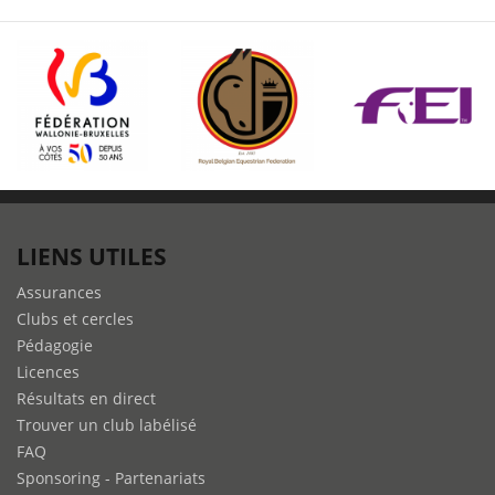
LIENS UTILES
Assurances
Clubs et cercles
Pédagogie
Licences
Résultats en direct
Trouver un club labélisé
FAQ
Sponsoring - Partenariats