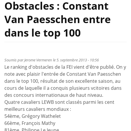
Obstacles : Constant
Van Paesschen entre
dans le top 100
Soumis par
Jerome Vermeren
le 5. septembre 2013 - 10:56
Le ranking d'obstacles de la FEI vient d'être publié. On y
note avec plaisir l'entrée de Constant Van Paesschen
dans le top 100, résultat de son excellente saison, au
cours de laquelle il a conquis plusieurs vcitoires dans
des concours internationaux de haut niveau.
Quatre cavaliers LEWB sont classés parmi les cent
meilleurs cavaliers mondiaux :
54ème, Grégory Wathelet
66ème, François Mathy
81ème, Philippe Le Jeune