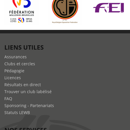
LIENS UTILES
Assurances
Clubs et cercles
Pédagogie
Licences
Résultats en direct
Trouver un club labélisé
FAQ
Sponsoring - Partenariats
Statuts LEWB