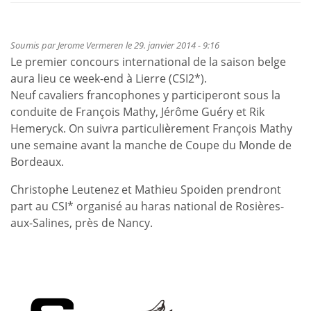
Soumis par
Jerome Vermeren
le 29. janvier 2014 - 9:16
Le premier concours international de la saison belge
aura lieu ce week-end à Lierre (CSI2*).
Neuf cavaliers francophones y participeront sous la
conduite de François Mathy, Jérôme Guéry et Rik
Hemeryck. On suivra particulièrement François Mathy
une semaine avant la manche de Coupe du Monde de
Bordeaux.
Christophe Leutenez et Mathieu Spoiden prendront
part au CSI* organisé au haras national de Rosières-
aux-Salines, près de Nancy.