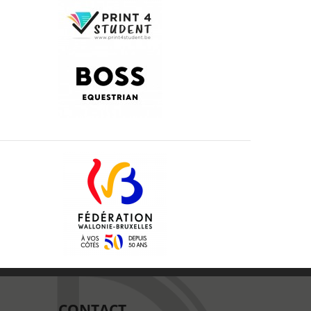
CONTACT