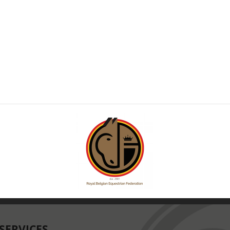
SERVICES