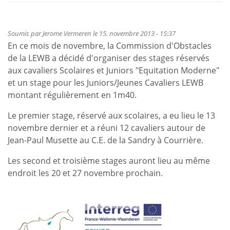
Soumis par
Jerome Vermeren
le 15. novembre 2013 - 15:37
En ce mois de novembre, la Commission d'Obstacles
de la LEWB a décidé d'organiser des stages réservés
aux cavaliers Scolaires et Juniors "Equitation Moderne"
et un stage pour les Juniors/Jeunes Cavaliers LEWB
montant régulièrement en 1m40.
Le premier stage, réservé aux scolaires, a eu lieu le 13
novembre dernier et a réuni 12 cavaliers autour de
Jean-Paul Musette au C.E. de la Sandry à Courrière.
Les second et troisième stages auront lieu au même
endroit les 20 et 27 novembre prochain.