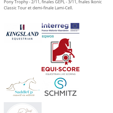
Pony Trophy - 2/11, finales GEPL - 3/11, fnales Ikonic
Classic Tour et demi-finale Lami-Cell.