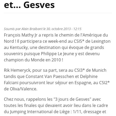
et... Gesves
Soumis par
Alain Braibant
le 30. octobre 2013 - 12:15
François Mathy Jr a repris le chemin de l'Amérique du
Nord ! Il participera ce week-end au CSI5* de Lexington
au Kentucky, une destination qui évoque de grands
souvenirs puisque Philippe Le Jeune y est devenu
champion du Monde en 2010 !
Rik Hemeryck, pour sa part, sera au CSI3* de Munich
tandis que Constant Van Paesschen et Delphine
Falciani poursuivront leur séjour en Espagne, au CSI2*
de Oliva/Valence.
Chez nous, rappelons les "3 jours de Gesves" avec
toutes les finales qui devaient avoir lieu dans le cadre
du Jumping International de Liège : 1/11, dressage et