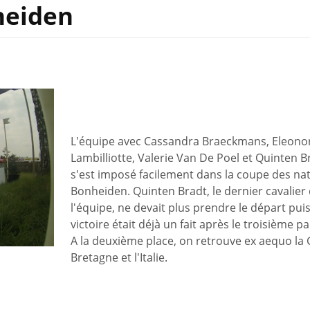
heiden
L'équipe avec Cassandra Braeckmans, Eleono
Lambilliotte, Valerie Van De Poel et Quinten B
s'est imposé facilement dans la coupe des nat
Bonheiden. Quinten Bradt, le dernier cavalier
l'équipe, ne devait plus prendre le départ pui
victoire était déjà un fait après le troisième pa
A la deuxième place, on retrouve ex aequo la
Bretagne et l'Italie.