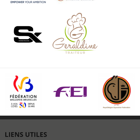
LIENS UTILES