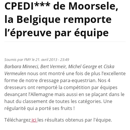
CPEDI*** de Moorsele,
la Belgique remporte
l’épreuve par équipe
Soumis par
FMY
le 21. avril 2013 - 23:49
Barbara Minneci, Bert Vermeir, Michel George
et
Ciska
Vermeulen
nous ont montré une fois de plus l’excellente
forme de notre dressage para-equestrian. Nos 4
dresseurs ont remporté la compétition par équipes
devançant l’Allemagne mais aussi en se plaçant dans le
haut du classement de toutes les catégories. Une
régularité qui a porté ses fruits !
Téléchargez
ici
les résultats obtenus par l'équipe.