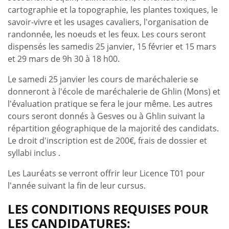
cartographie et la topographie, les plantes toxiques, le
savoir-vivre et les usages cavaliers, l'organisation de
randonnée, les noeuds et les feux. Les cours seront
dispensés les samedis 25 janvier, 15 février et 15 mars
et 29 mars de 9h 30 à 18 h00.
Le samedi 25 janvier les cours de maréchalerie se
donneront à l'école de maréchalerie de Ghlin (Mons) et
l'évaluation pratique se fera le jour même. Les autres
cours seront donnés à Gesves ou à Ghlin suivant la
répartition géographique de la majorité des candidats.
Le droit d'inscription est de 200€, frais de dossier et
syllabi inclus .
Les Lauréats se verront offrir leur Licence T01 pour
l'année suivant la fin de leur cursus.
LES CONDITIONS REQUISES POUR
LES CANDIDATURES: