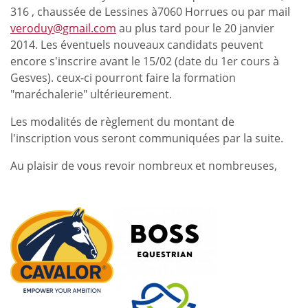
316 , chaussée de Lessines à7060 Horrues ou par mail
veroduy@gmail.com
au plus tard pour le 20 janvier
2014. Les éventuels nouveaux candidats peuvent
encore s'inscrire avant le 15/02 (date du 1er cours à
Gesves). ceux-ci pourront faire la formation
"maréchalerie" ultérieurement.
Les modalités de règlement du montant de
l'inscription vous seront communiquées par la suite.
Au plaisir de vous revoir nombreux et nombreuses,