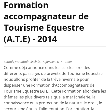
Formation
accompagnateur de
Tourisme Equestre
(A.T.E) - 2014
Soumis par
admin-lewb
le 27. janvier 2014 - 13:06
Comme déjà annoncé dans les cercles lors des
différents passages de brevets de Tourisme Equestre,
nous allons profiter de la trêve hivernale pour
dispenser une Formation d'Accompagnateurs de
Tourisme Equestre (ATE). Cette Formation abordera les
thèmes les plus divers tels que la maréchalerie, la
connaissance et la protection de la nature, le droit, le
secourisme équin, l'alimentation, l'orientation, la