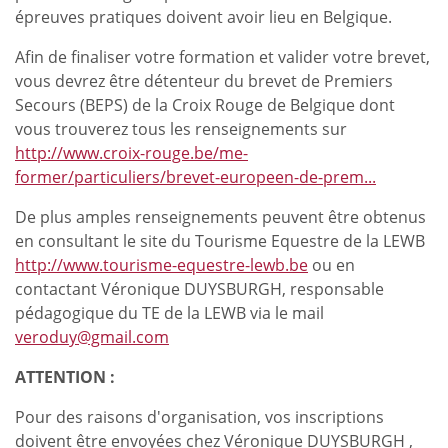
épreuves pratiques doivent avoir lieu en Belgique.
Afin de finaliser votre formation et valider votre brevet,
vous devrez être détenteur du brevet de Premiers
Secours (BEPS) de la Croix Rouge de Belgique dont
vous trouverez tous les renseignements sur
http://www.croix-rouge.be/me-
former/particuliers/brevet-europeen-de-prem...
De plus amples renseignements peuvent être obtenus
en consultant le site du Tourisme Equestre de la LEWB
http://www.tourisme-equestre-lewb.be
ou en
contactant Véronique DUYSBURGH, responsable
pédagogique du TE de la LEWB via le mail
veroduy@gmail.com
ATTENTION :
Pour des raisons d'organisation, vos inscriptions
doivent être envoyées chez Véronique DUYSBURGH ,