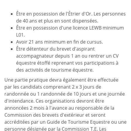
Être en possession de l'Étrier d'Or. Les personnes
de 40 ans et plus en sont dispensées.
Être en possession d'une licence LEWB minimum
L01.
Avoir 21 ans minimum en fin de cursus.
Être détenteur du brevet d'aspirant
accompagnateur depuis 1 an ou rentrer un CV
équestre étoffé reprenant vos participations à
des activités de tourisme équestre.
Une partie pratique devra également être effectuée
par les candidats comprenant 2 x 3 jours de
randonnée ou 1 randonnée de 10 jours et une journée
d'intendance. Ces organisations devront être
annoncées 2 mois à l'avance au responsable de la
Commission des brevets d'extérieur et seront
accréditées par un Guide de Tourisme Equestre ou une
personne désignée par la Commission T.E. Les