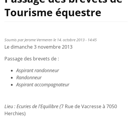
Tourisme équestre
Soumis par
Jerome Vermeren
le 14. octobre 2013 - 14:45
Le dimanche 3 novembre 2013
Passage des brevets de :
Aspirant randonneur
Randonneur
Aspirant accompagnateur
Lieu : Ecuries de l'Equilibre (
7 Rue de Vacresse à 7050
Herchies)