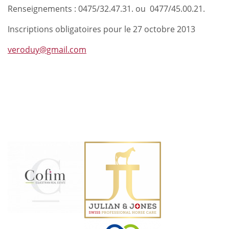
Renseignements : 0475/32.47.31. ou 0477/45.00.21.
Inscriptions obligatoires pour le 27 octobre 2013
veroduy@gmail.com