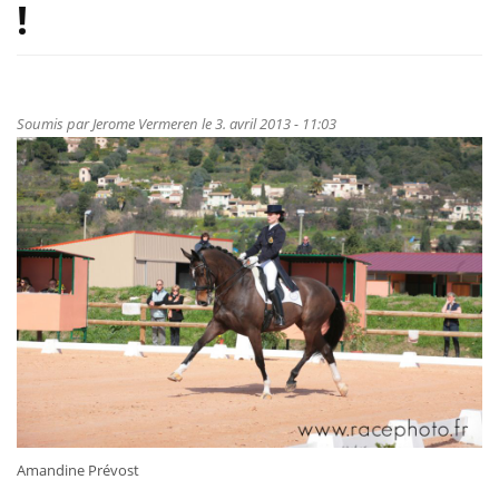
!
Soumis par
Jerome Vermeren
le 3. avril 2013 - 11:03
Amandine Prévost