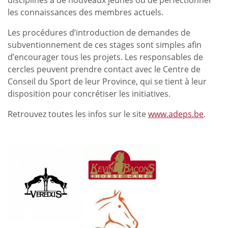
disciplines à de nouveaux jeunes ou de perfectionner
les connaissances des membres actuels.
Les procédures d’introduction de demandes de
subventionnement de ces stages sont simples afin
d’encourager tous les projets. Les responsables de
cercles peuvent prendre contact avec le Centre de
Conseil du Sport de leur Province, qui se tient à leur
disposition pour concrétiser les initiatives.
Retrouvez toutes les infos sur le site
www.adeps.be
.