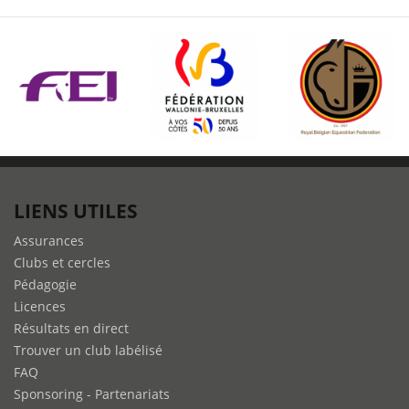
LIENS UTILES
Assurances
Clubs et cercles
Pédagogie
Licences
Résultats en direct
Trouver un club labélisé
FAQ
Sponsoring - Partenariats