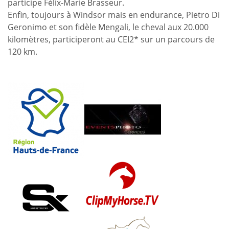
participe Félix-Marie Brasseur.
Enfin, toujours à Windsor mais en endurance, Pietro Di
Geronimo et son fidèle Mengali, le cheval aux 20.000
kilomètres, participeront au CEI2* sur un parcours de
120 km.