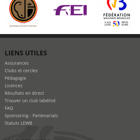
LIENS UTILES
Assurances
Clubs et cercles
Pédagogie
Licences
Résultats en direct
Trouver un club labélisé
FAQ
Sponsoring - Partenariats
Statuts LEWB