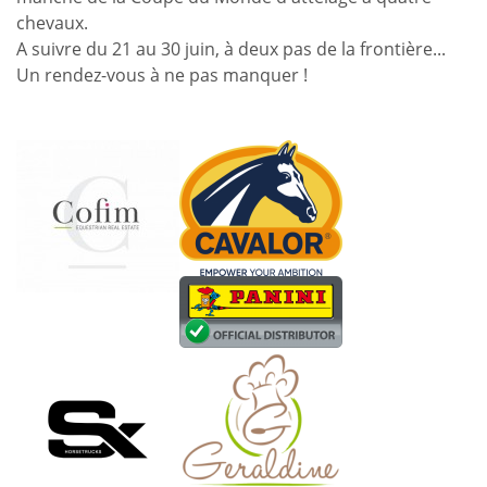
chevaux.
A suivre du 21 au 30 juin, à deux pas de la frontière...
Un rendez-vous à ne pas manquer !