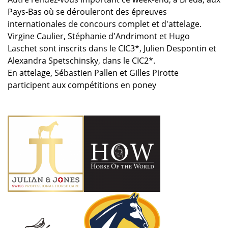
Pays-Bas où se dérouleront des épreuves
internationales de concours complet et d'attelage.
Virgine Caulier, Stéphanie d'Andrimont et Hugo
Laschet sont inscrits dans le CIC3*, Julien Despontin et
Alexandra Spetschinsky, dans le CIC2*.
En attelage, Sébastien Pallen et Gilles Pirotte
participent aux compétitions en poney