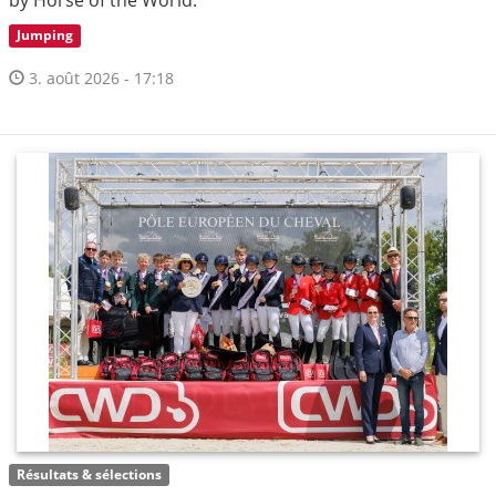
Jumping
3. août 2026 - 17:18
Résultats & sélections