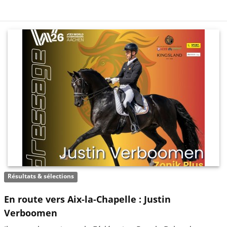
Résultats & sélections
En route vers Aix-la-Chapelle : Justin
Verboomen