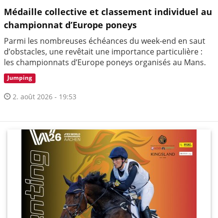
Médaille collective et classement individuel au
championnat d’Europe poneys
Parmi les nombreuses échéances du week-end en saut
d’obstacles, une revêtait une importance particulière :
les championnats d’Europe poneys organisés au Mans.
Jumping
2. août 2026 - 19:53