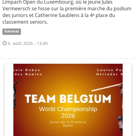
Limpach Open du Luxembourg, où le jeune Jules
Vermeersch se hisse sur la première marche du podium
des juniors et Catherine Saublens à la 4ᵉ place du
classement seniors.
Général
6. août 2026 - 13:49