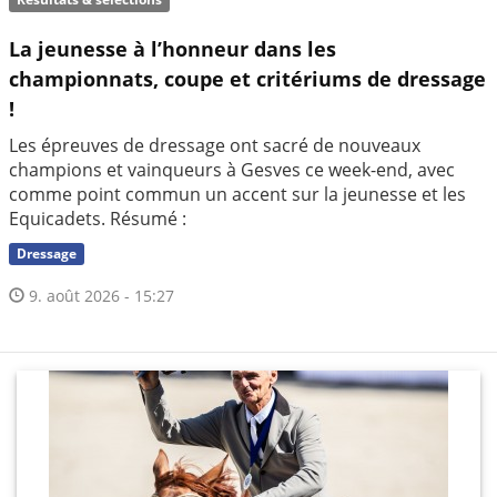
La jeunesse à l’honneur dans les
championnats, coupe et critériums de dressage
!
Les épreuves de dressage ont sacré de nouveaux
champions et vainqueurs à Gesves ce week-end, avec
comme point commun un accent sur la jeunesse et les
Equicadets. Résumé :
Dressage
9. août 2026 - 15:27