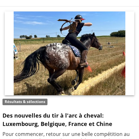
Résultats & sélections
Des nouvelles du tir à l'arc à cheval:
Luxembourg, Belgique, France et Chine
Pour commencer, retour sur une belle compétition au