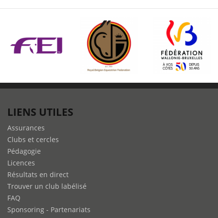
LIENS UTILES
Assurances
Clubs et cercles
Pédagogie
Licences
Résultats en direct
Trouver un club labélisé
FAQ
Sponsoring - Partenariats