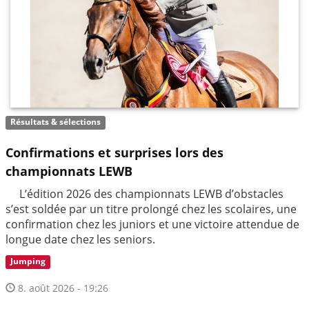
Résultats & sélections
Confirmations et surprises lors des
championnats LEWB
L’édition 2026 des championnats LEWB d’obstacles
s’est soldée par un titre prolongé chez les scolaires, une
confirmation chez les juniors et une victoire attendue de
longue date chez les seniors.
Jumping
8. août 2026 - 19:26