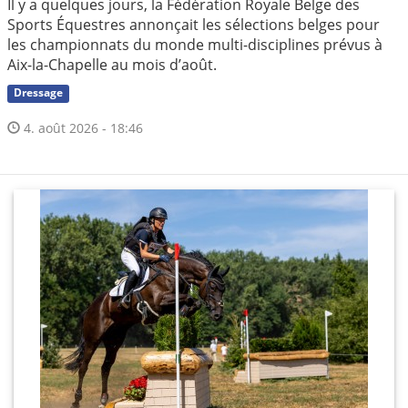
Il y a quelques jours, la Fédération Royale Belge des
Sports Équestres annonçait les sélections belges pour
les championnats du monde multi-disciplines prévus à
Aix-la-Chapelle au mois d’août.
Dressage
4. août 2026 - 18:46