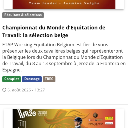
Résultats & sélections
Championnat du Monde d'Equitation de
Travail: la sélection belge
ETAP Working Equitation Belgium est fier de vous
présenter les deux cavalières belges qui représenteront
la Belgique lors du Championnat du Monde d’Equitation
de Travail, du 8 au 13 septembre à Jerez de la Frontera en
Espagne.
Complet
Dressage
TREC
6. août 2026 - 13:27