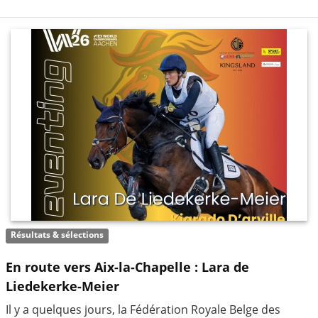
Résultats & sélections
En route vers Aix-la-Chapelle : Lara de
Liedekerke-Meier
Il y a quelques jours, la Fédération Royale Belge des