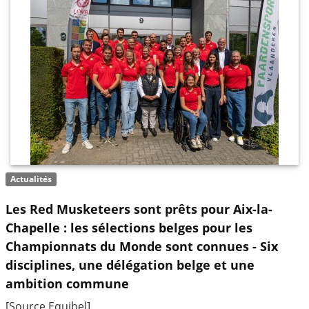
Actualités
Les Red Musketeers sont prêts pour Aix-la-
Chapelle : les sélections belges pour les
Championnats du Monde sont connues - Six
disciplines, une délégation belge et une
ambition commune
[Source Equibel]