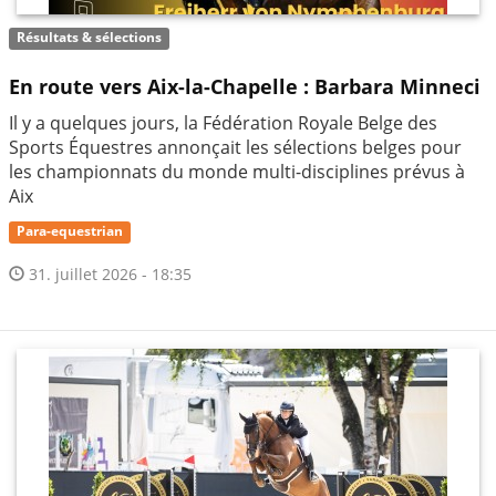
Résultats & sélections
En route vers Aix-la-Chapelle : Barbara Minneci
Il y a quelques jours, la Fédération Royale Belge des
Sports Équestres annonçait les sélections belges pour
les championnats du monde multi-disciplines prévus à
Aix
Para-equestrian
31. juillet 2026 - 18:35