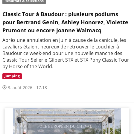
Résultats & sélections
Classic Tour à Baudour : plusieurs podiums
pour Bertrand Genin, Ashley Honorez, Violette
Prumont ou encore Joanne Walmacq
Après une annulation en juin à cause de la canicule, les
cavaliers étaient heureux de retrouver le Louchier à
Baudour ce week-end pour une nouvelle manche des
Classic Tour Sellerie Gilbert STX et STX Pony Classic Tour
by Horse of the World.
Jumping
3. août 2026 - 17:18