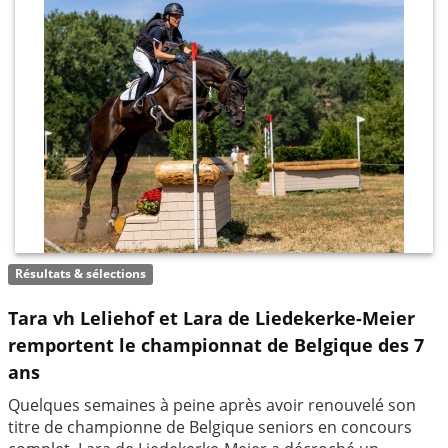
Résultats & sélections
Tara vh Leliehof et Lara de Liedekerke-Meier
remportent le championnat de Belgique des 7
ans
Quelques semaines à peine après avoir renouvelé son
titre de championne de Belgique seniors en concours