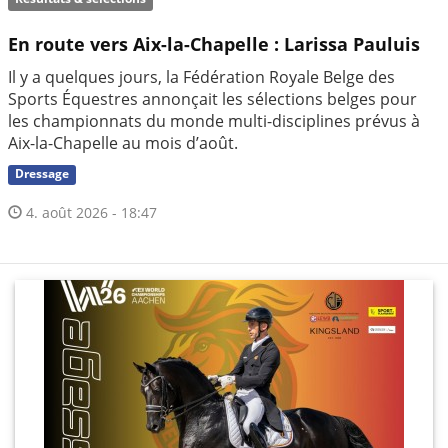
En route vers Aix-la-Chapelle : Larissa Pauluis
Il y a quelques jours, la Fédération Royale Belge des
Sports Équestres annonçait les sélections belges pour
les championnats du monde multi-disciplines prévus à
Aix-la-Chapelle au mois d’août.
Dressage
4. août 2026 - 18:47