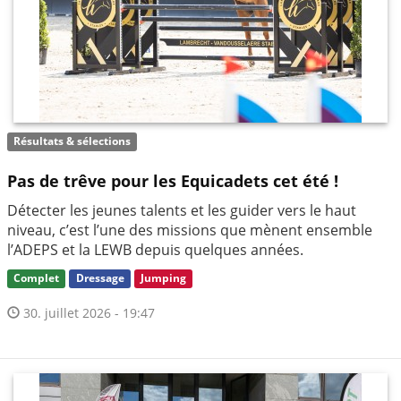
Résultats & sélections
Pas de trêve pour les Equicadets cet été !
Détecter les jeunes talents et les guider vers le haut
niveau, c’est l’une des missions que mènent ensemble
l’ADEPS et la LEWB depuis quelques années.
Complet
Dressage
Jumping
30. juillet 2026 - 19:47