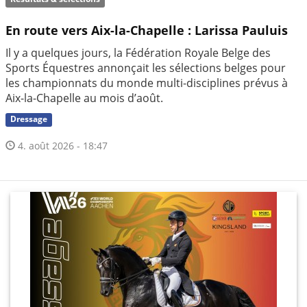
En route vers Aix-la-Chapelle : Larissa Pauluis
Il y a quelques jours, la Fédération Royale Belge des
Sports Équestres annonçait les sélections belges pour
les championnats du monde multi-disciplines prévus à
Aix-la-Chapelle au mois d’août.
Dressage
4. août 2026 - 18:47