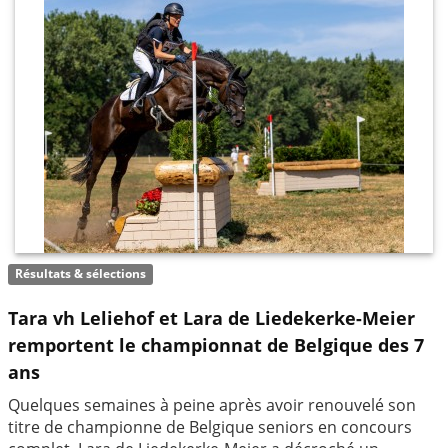
Résultats & sélections
Tara vh Leliehof et Lara de Liedekerke-Meier
remportent le championnat de Belgique des 7
ans
Quelques semaines à peine après avoir renouvelé son
titre de championne de Belgique seniors en concours