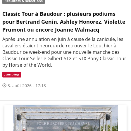
Résultats & sélections
Classic Tour à Baudour : plusieurs podiums
pour Bertrand Genin, Ashley Honorez, Violette
Prumont ou encore Joanne Walmacq
Après une annulation en juin à cause de la canicule, les
cavaliers étaient heureux de retrouver le Louchier à
Baudour ce week-end pour une nouvelle manche des
Classic Tour Sellerie Gilbert STX et STX Pony Classic Tour
by Horse of the World.
Jumping
3. août 2026 - 17:18