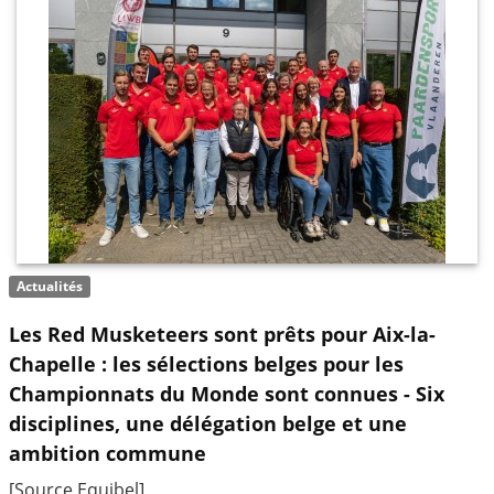
Actualités
Les Red Musketeers sont prêts pour Aix-la-
Chapelle : les sélections belges pour les
Championnats du Monde sont connues - Six
disciplines, une délégation belge et une
ambition commune
[Source Equibel]