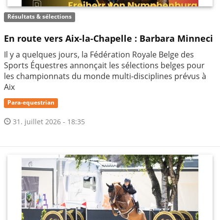
Résultats & sélections
En route vers Aix-la-Chapelle : Barbara Minneci
Il y a quelques jours, la Fédération Royale Belge des
Sports Équestres annonçait les sélections belges pour
les championnats du monde multi-disciplines prévus à
Aix
Para-equestrian
31. juillet 2026 - 18:35