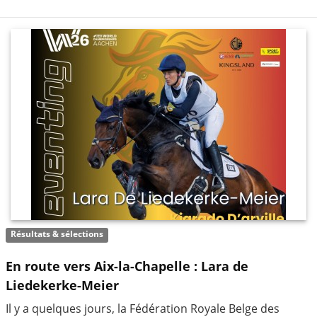
Résultats & sélections
En route vers Aix-la-Chapelle : Lara de
Liedekerke-Meier
Il y a quelques jours, la Fédération Royale Belge des