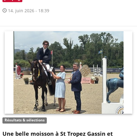
14. juin 2026 - 18:39
Résultats & sélections
Une belle moisson à St Tropez Gassin et