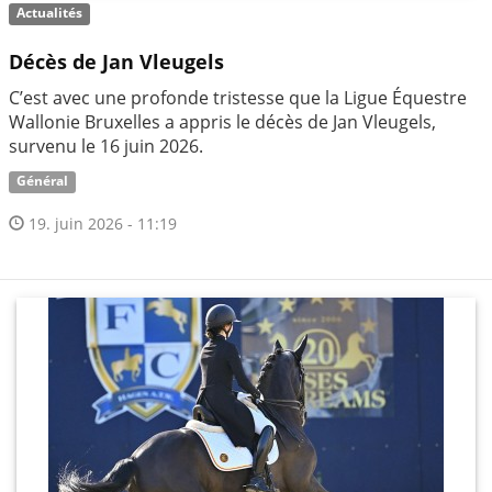
Actualités
Décès de Jan Vleugels
C’est avec une profonde tristesse que la Ligue Équestre
Wallonie Bruxelles a appris le décès de Jan Vleugels,
survenu le 16 juin 2026.
Général
19. juin 2026 - 11:19