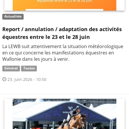
Actualités
Report / annulation / adaptation des activités
équestres entre le 23 et le 28 juin
La LEWB suit attentivement la situation météorologique
en ce qui concerne les manifestations équestres en
Wallonie dans les jours à venir.
Général
Toutes
23. juin 2026 - 10:50