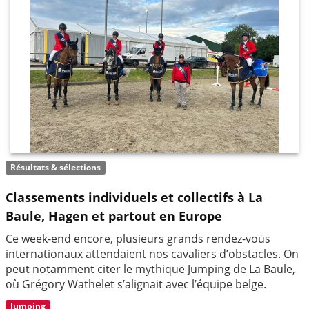
Résultats & sélections
Classements individuels et collectifs à La
Baule, Hagen et partout en Europe
Ce week-end encore, plusieurs grands rendez-vous
internationaux attendaient nos cavaliers d’obstacles. On
peut notamment citer le mythique Jumping de La Baule,
où Grégory Wathelet s’alignait avec l’équipe belge.
Jumping