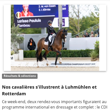
Résultats & sélections
Nos cavalières s’illustrent à Luhmühlen et
Rotterdam
Ce week-end, deux rendez-vous importants figuraient au
programme international en dressage et complet : le CDI