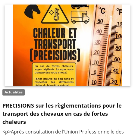
Actualités
PRECISIONS sur les règlementations pour le
transport des chevaux en cas de fortes
chaleurs
<p>Après consultation de l’Union Professionnelle des