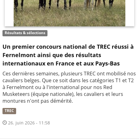
Résultats & sélections
Un premier concours national de TREC réussi à
Fernelmont ainsi que des résultats
internationaux en France et aux Pays-Bas
Ces dernières semaines, plusieurs TREC ont mobilisé nos
cavaliers belges. Que ce soit dans les catégories T1 et T2
à Fernelmont ou à l'international pour nos Red
Musketeers (équipe nationale), les cavaliers et leurs
montures n'ont pas démérité.
TREC
26. juin 2026 - 11:58