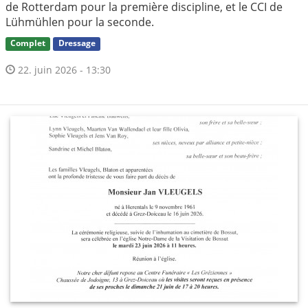
de Rotterdam pour la première discipline, et le CCI de
Lühmühlen pour la seconde.
Complet
Dressage
22. juin 2026 - 13:30