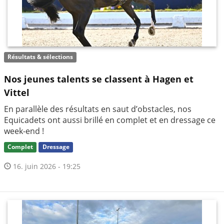
Résultats & sélections
Nos jeunes talents se classent à Hagen et
Vittel
En parallèle des résultats en saut d’obstacles, nos
Equicadets ont aussi brillé en complet et en dressage ce
week-end !
Complet
Dressage
16. juin 2026 - 19:25