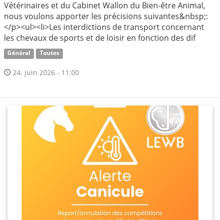
Vétérinaires et du Cabinet Wallon du Bien-être Animal,
nous voulons apporter les précisions suivantes&nbsp;:
</p><ul><li>Les interdictions de transport concernant
les chevaux de sports et de loisir en fonction des dif
Général
Toutes
24. juin 2026 - 11:00