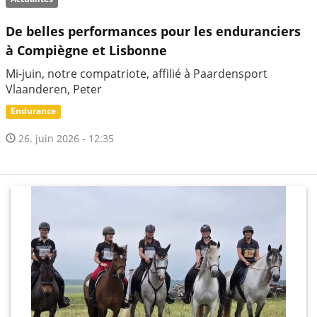
De belles performances pour les enduranciers
à Compiègne et Lisbonne
Mi-juin, notre compatriote, affilié à Paardensport
Vlaanderen, Peter
Endurance
26. juin 2026 - 12:35