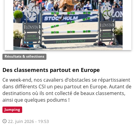
Résultats & sélections
Des classements partout en Europe
Ce week-end, nos cavaliers d’obstacles se répartissaient
dans différents CSI un peu partout en Europe. Autant de
destinations où ils ont collecté de beaux classements,
ainsi que quelques podiums !
Jumping
22. juin 2026 - 19:53