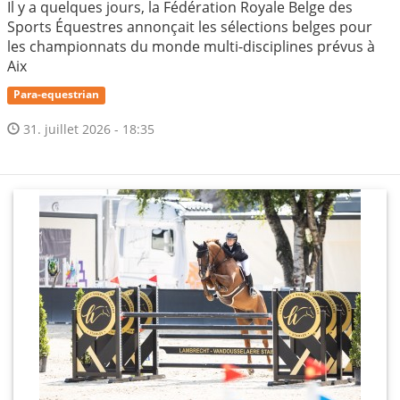
Il y a quelques jours, la Fédération Royale Belge des
Sports Équestres annonçait les sélections belges pour
les championnats du monde multi-disciplines prévus à
Aix
Para-equestrian
31. juillet 2026 - 18:35