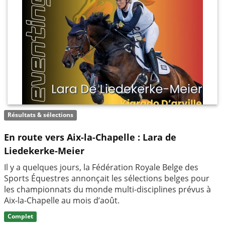
Résultats & sélections
En route vers Aix-la-Chapelle : Lara de
Liedekerke-Meier
Il y a quelques jours, la Fédération Royale Belge des
Sports Équestres annonçait les sélections belges pour
les championnats du monde multi-disciplines prévus à
Aix-la-Chapelle au mois d’août.
Complet