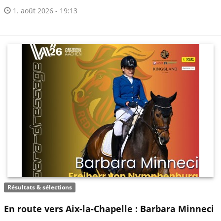
1. août 2026 - 19:13
Résultats & sélections
En route vers Aix-la-Chapelle : Barbara Minneci