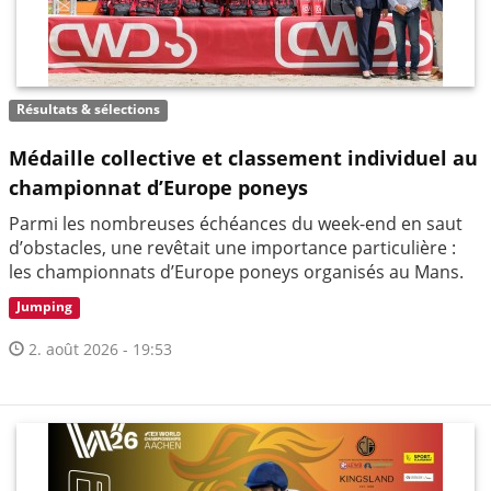
Résultats & sélections
Médaille collective et classement individuel au
championnat d’Europe poneys
Parmi les nombreuses échéances du week-end en saut
d’obstacles, une revêtait une importance particulière :
les championnats d’Europe poneys organisés au Mans.
Jumping
2. août 2026 - 19:53