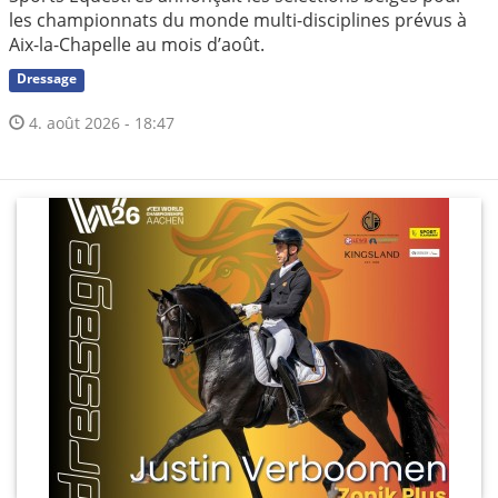
les championnats du monde multi-disciplines prévus à
Aix-la-Chapelle au mois d’août.
Dressage
4. août 2026 - 18:47