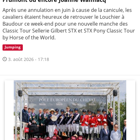
Après une annulation en juin à cause de la canicule, les
cavaliers étaient heureux de retrouver le Louchier à
Baudour ce week-end pour une nouvelle manche des
Classic Tour Sellerie Gilbert STX et STX Pony Classic Tour
by Horse of the World.
Jumping
3. août 2026 - 17:18