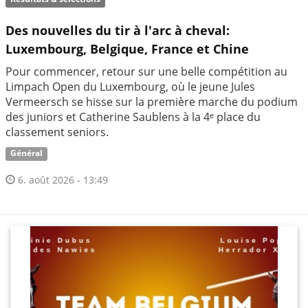
Des nouvelles du tir à l'arc à cheval:
Luxembourg, Belgique, France et Chine
Pour commencer, retour sur une belle compétition au
Limpach Open du Luxembourg, où le jeune Jules
Vermeersch se hisse sur la première marche du podium
des juniors et Catherine Saublens à la 4ᵉ place du
classement seniors.
Général
6. août 2026 - 13:49