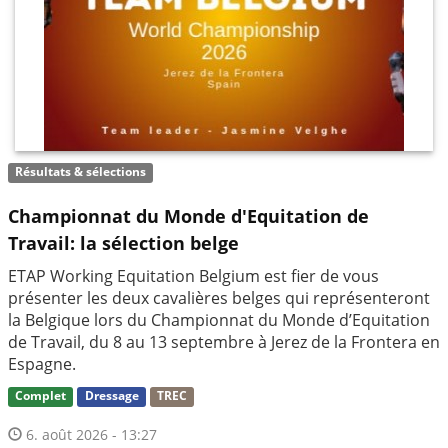
Résultats & sélections
Championnat du Monde d'Equitation de
Travail: la sélection belge
ETAP Working Equitation Belgium est fier de vous
présenter les deux cavalières belges qui représenteront
la Belgique lors du Championnat du Monde d’Equitation
de Travail, du 8 au 13 septembre à Jerez de la Frontera en
Espagne.
Complet
Dressage
TREC
6. août 2026 - 13:27