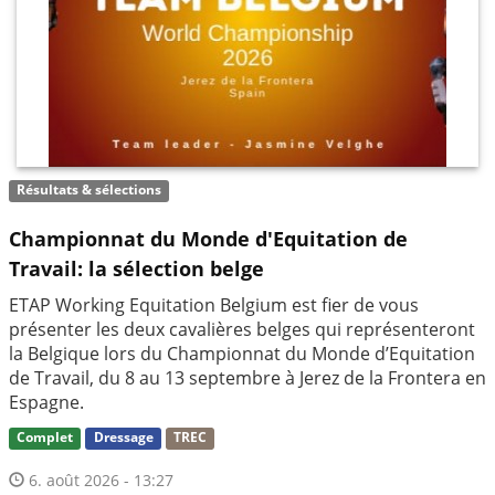
Résultats & sélections
Championnat du Monde d'Equitation de
Travail: la sélection belge
ETAP Working Equitation Belgium est fier de vous
présenter les deux cavalières belges qui représenteront
la Belgique lors du Championnat du Monde d’Equitation
de Travail, du 8 au 13 septembre à Jerez de la Frontera en
Espagne.
Complet
Dressage
TREC
6. août 2026 - 13:27