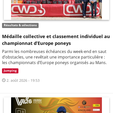
Résultats & sélections
Médaille collective et classement individuel au
championnat d’Europe poneys
Parmi les nombreuses échéances du week-end en saut
d’obstacles, une revêtait une importance particulière :
les championnats d’Europe poneys organisés au Mans.
Jumping
2. août 2026 - 19:53