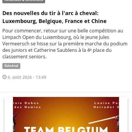
Des nouvelles du tir à l'arc à cheval:
Luxembourg, Belgique, France et Chine
Pour commencer, retour sur une belle compétition au
Limpach Open du Luxembourg, où le jeune Jules
Vermeersch se hisse sur la première marche du podium
des juniors et Catherine Saublens à la 4ᵉ place du
classement seniors.
Général
6. août 2026 - 13:49