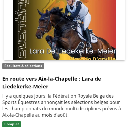
Résultats & sélections
En route vers Aix-la-Chapelle : Lara de
Liedekerke-Meier
Il y a quelques jours, la Fédération Royale Belge des
Sports Équestres annonçait les sélections belges pour
les championnats du monde multi-disciplines prévus à
Aix-la-Chapelle au mois d’août.
Complet