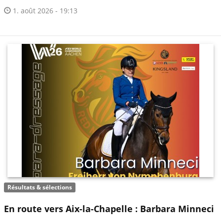
1. août 2026 - 19:13
Résultats & sélections
En route vers Aix-la-Chapelle : Barbara Minneci