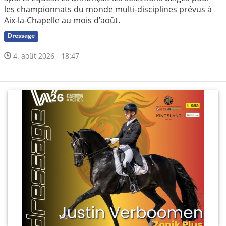
les championnats du monde multi-disciplines prévus à
Aix-la-Chapelle au mois d’août.
Dressage
4. août 2026 - 18:47