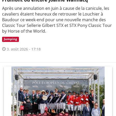
Après une annulation en juin à cause de la canicule, les
cavaliers étaient heureux de retrouver le Louchier à
Baudour ce week-end pour une nouvelle manche des
Classic Tour Sellerie Gilbert STX et STX Pony Classic Tour
by Horse of the World.
Jumping
3. août 2026 - 17:18