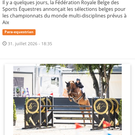
Il y a quelques jours, la Fédération Royale Belge des
Sports Équestres annonçait les sélections belges pour
les championnats du monde multi-disciplines prévus à
Aix
Para-equestrian
31. juillet 2026 - 18:35