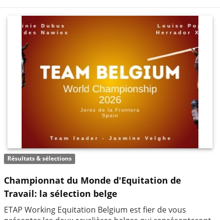
Résultats & sélections
Championnat du Monde d'Equitation de
Travail: la sélection belge
ETAP Working Equitation Belgium est fier de vous