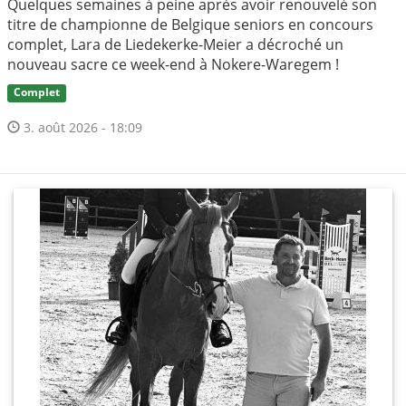
Quelques semaines à peine après avoir renouvelé son
titre de championne de Belgique seniors en concours
complet, Lara de Liedekerke-Meier a décroché un
nouveau sacre ce week-end à Nokere-Waregem !
Complet
3. août 2026 - 18:09