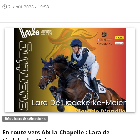
2. août 2026 - 19:53
Résultats & sélections
En route vers Aix-la-Chapelle : Lara de