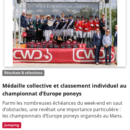
Résultats & sélections
Médaille collective et classement individuel au
championnat d’Europe poneys
Parmi les nombreuses échéances du week-end en saut
d’obstacles, une revêtait une importance particulière :
les championnats d’Europe poneys organisés au Mans.
Jumping