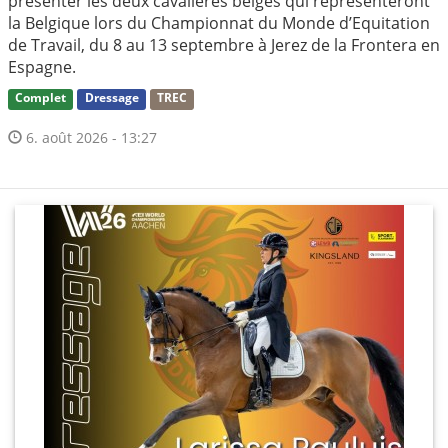
présenter les deux cavalières belges qui représenteront
la Belgique lors du Championnat du Monde d’Equitation
de Travail, du 8 au 13 septembre à Jerez de la Frontera en
Espagne.
Complet
Dressage
TREC
6. août 2026 - 13:27