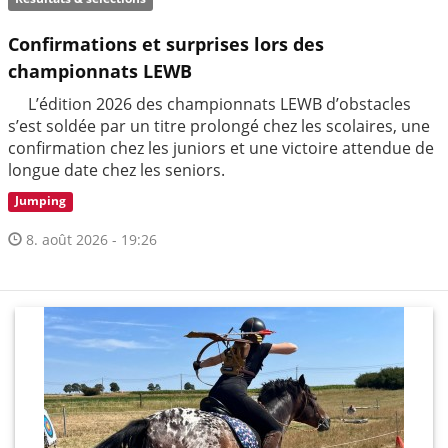
Confirmations et surprises lors des
championnats LEWB
L’édition 2026 des championnats LEWB d’obstacles
s’est soldée par un titre prolongé chez les scolaires, une
confirmation chez les juniors et une victoire attendue de
longue date chez les seniors.
Jumping
8. août 2026 - 19:26