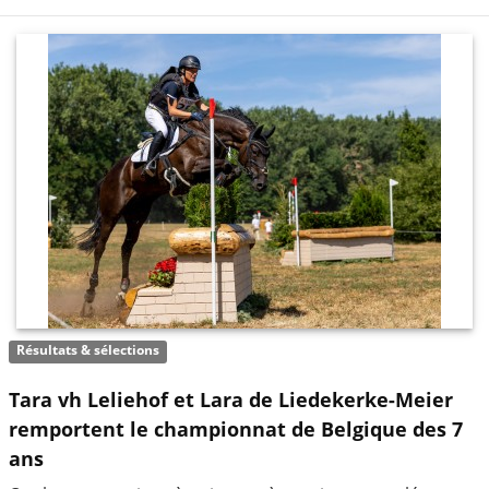
Résultats & sélections
Tara vh Leliehof et Lara de Liedekerke-Meier
remportent le championnat de Belgique des 7
ans