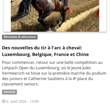
Résultats & sélections
Des nouvelles du tir à l'arc à cheval:
Luxembourg, Belgique, France et Chine
Pour commencer, retour sur une belle compétition au
Limpach Open du Luxembourg, où le jeune Jules
Vermeersch se hisse sur la première marche du podium
des juniors et Catherine Saublens à la 4ᵉ place du
classement seniors.
Général
6. août 2026 - 13:49