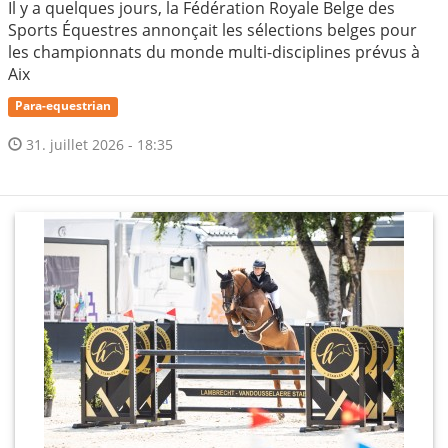
Il y a quelques jours, la Fédération Royale Belge des
Sports Équestres annonçait les sélections belges pour
les championnats du monde multi-disciplines prévus à
Aix
Para-equestrian
31. juillet 2026 - 18:35