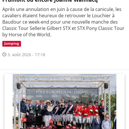
Après une annulation en juin à cause de la canicule, les
cavaliers étaient heureux de retrouver le Louchier à
Baudour ce week-end pour une nouvelle manche des
Classic Tour Sellerie Gilbert STX et STX Pony Classic Tour
by Horse of the World.
Jumping
3. août 2026 - 17:18