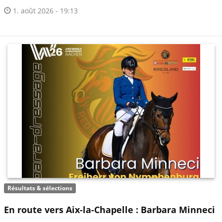
1. août 2026 - 19:13
Résultats & sélections
En route vers Aix-la-Chapelle : Barbara Minneci