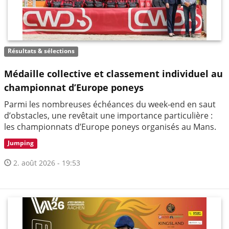
Résultats & sélections
Médaille collective et classement individuel au
championnat d’Europe poneys
Parmi les nombreuses échéances du week-end en saut
d’obstacles, une revêtait une importance particulière :
les championnats d’Europe poneys organisés au Mans.
Jumping
2. août 2026 - 19:53