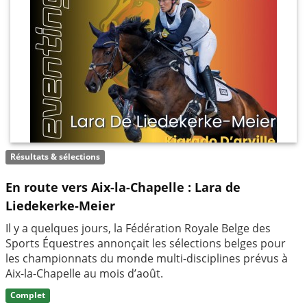
Résultats & sélections
En route vers Aix-la-Chapelle : Lara de
Liedekerke-Meier
Il y a quelques jours, la Fédération Royale Belge des
Sports Équestres annonçait les sélections belges pour
les championnats du monde multi-disciplines prévus à
Aix-la-Chapelle au mois d’août.
Complet