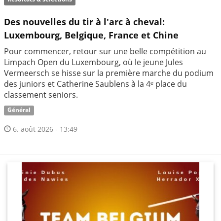
Des nouvelles du tir à l'arc à cheval:
Luxembourg, Belgique, France et Chine
Pour commencer, retour sur une belle compétition au
Limpach Open du Luxembourg, où le jeune Jules
Vermeersch se hisse sur la première marche du podium
des juniors et Catherine Saublens à la 4ᵉ place du
classement seniors.
Général
6. août 2026 - 13:49