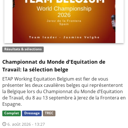
Résultats & sélections
Championnat du Monde d'Equitation de
Travail: la sélection belge
ETAP Working Equitation Belgium est fier de vous
présenter les deux cavalières belges qui représenteront
la Belgique lors du Championnat du Monde d’Equitation
de Travail, du 8 au 13 septembre à Jerez de la Frontera en
Espagne.
Complet
Dressage
TREC
6. août 2026 - 13:27