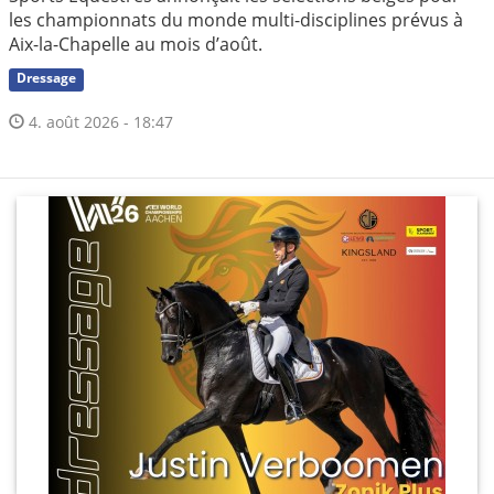
les championnats du monde multi-disciplines prévus à
Aix-la-Chapelle au mois d’août.
Dressage
4. août 2026 - 18:47