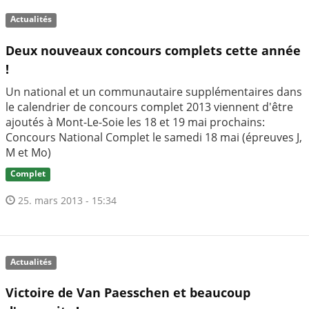
Actualités
Deux nouveaux concours complets cette année
!
Un national et un communautaire supplémentaires dans
le calendrier de concours complet 2013 viennent d'être
ajoutés à Mont-Le-Soie les 18 et 19 mai prochains:
Concours National Complet le samedi 18 mai (épreuves J,
M et Mo)
Complet
25. mars 2013 - 15:34
Actualités
Victoire de Van Paesschen et beaucoup