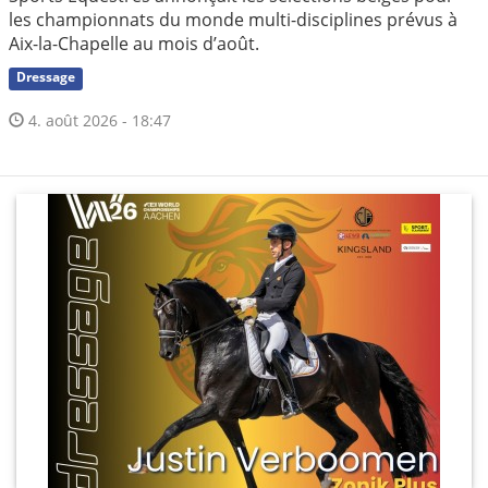
les championnats du monde multi-disciplines prévus à
Aix-la-Chapelle au mois d’août.
Dressage
4. août 2026 - 18:47