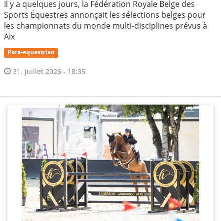
Il y a quelques jours, la Fédération Royale Belge des
Sports Équestres annonçait les sélections belges pour
les championnats du monde multi-disciplines prévus à
Aix
Para-equestrian
31. juillet 2026 - 18:35