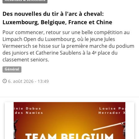
Des nouvelles du tir à l'arc à cheval:
Luxembourg, Belgique, France et Chine
Pour commencer, retour sur une belle compétition au
Limpach Open du Luxembourg, où le jeune Jules
Vermeersch se hisse sur la première marche du podium
des juniors et Catherine Saublens à la 4ᵉ place du
classement seniors.
Général
6. août 2026 - 13:49