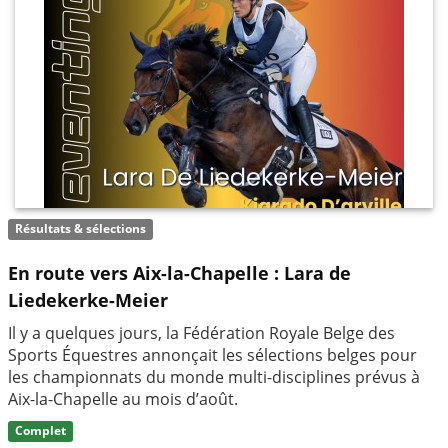
Résultats & sélections
En route vers Aix-la-Chapelle : Lara de
Liedekerke-Meier
Il y a quelques jours, la Fédération Royale Belge des
Sports Équestres annonçait les sélections belges pour
les championnats du monde multi-disciplines prévus à
Aix-la-Chapelle au mois d’août.
Complet