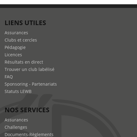
LIENS UTILES
Assurances
Clubs et cercles
Pédagogie
Licences
Résultats en direct
Trouver un club labélisé
FAQ
Sponsoring - Partenariats
Statuts LEWB
NOS SERVICES
Assurances
Challenges
Documents-Règlements