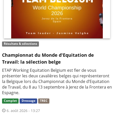
Résultats & sélections
Championnat du Monde d'Equitation de
Travail: la sélection belge
ETAP Working Equitation Belgium est fier de vous
présenter les deux cavalières belges qui représenteront
la Belgique lors du Championnat du Monde d’Equitation
de Travail, du 8 au 13 septembre à Jerez de la Frontera en
Espagne.
Complet
Dressage
TREC
6. août 2026 - 13:27