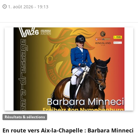
1. août 2026 - 19:13
Résultats & sélections
En route vers Aix-la-Chapelle : Barbara Minneci