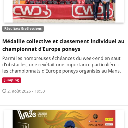
Résultats & sélections
Médaille collective et classement individuel au
championnat d’Europe poneys
Parmi les nombreuses échéances du week-end en saut
d’obstacles, une revêtait une importance particulière :
les championnats d’Europe poneys organisés au Mans.
Jumping
2. août 2026 - 19:53