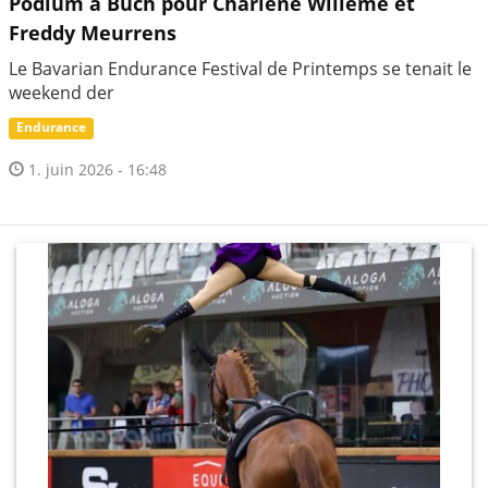
Podium à Buch pour Charlène Willème et
Freddy Meurrens
Le Bavarian Endurance Festival de Printemps se tenait le
weekend der
Endurance
1. juin 2026 - 16:48