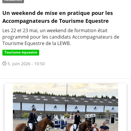
Un weekend de mise en pratique pour les
Accompagnateurs de Tourisme Equestre
Les 22 et 23 mai, un weekend de formation était
programmé pour les candidats Accompagnateurs de
Tourisme Equestre de la LEWB.
Tourisme équestre
5. juin 2026 - 10:50