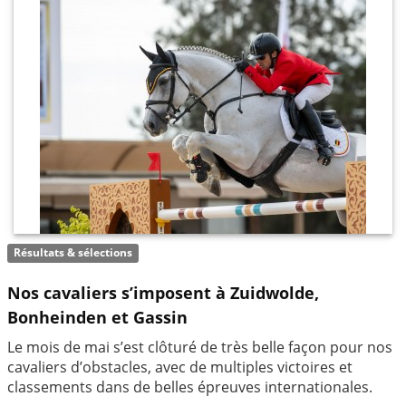
Résultats & sélections
Nos cavaliers s’imposent à Zuidwolde,
Bonheinden et Gassin
Le mois de mai s’est clôturé de très belle façon pour nos
cavaliers d’obstacles, avec de multiples victoires et
classements dans de belles épreuves internationales.