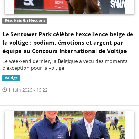
Résultats & sélections
Le Sentower Park célèbre l’excellence belge de
la voltige : podium, émotions et argent par
équipe au Concours International de Voltige
Le week-end dernier, la Belgique a vécu des moments
d’exception pour la voltige.
Voltige
1. juin 2026 - 16:22