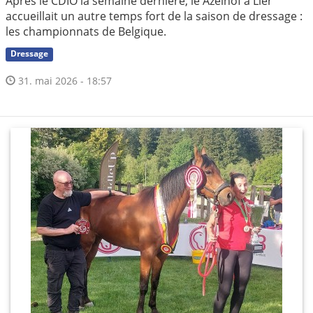
Après le CDIO la semaine dernière, le Azelhof à Lier
accueillait un autre temps fort de la saison de dressage :
les championnats de Belgique.
Dressage
31. mai 2026 - 18:57