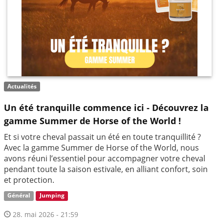
Actualités
Un été tranquille commence ici - Découvrez la
gamme Summer de Horse of the World !
Et si votre cheval passait un été en toute tranquillité ?
Avec la gamme Summer de Horse of the World, nous
avons réuni l’essentiel pour accompagner votre cheval
pendant toute la saison estivale, en alliant confort, soin
et protection.
Général
Jumping
28. mai 2026 - 21:59