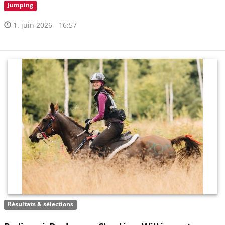
Jumping
1. juin 2026 - 16:57
Résultats & sélections