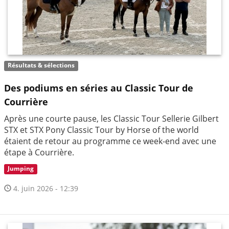
Résultats & sélections
Des podiums en séries au Classic Tour de
Courrière
Après une courte pause, les Classic Tour Sellerie Gilbert
STX et STX Pony Classic Tour by Horse of the world
étaient de retour au programme ce week-end avec une
étape à Courrière.
Jumping
4. juin 2026 - 12:39