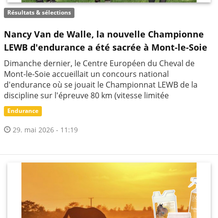
Résultats & sélections
Nancy Van de Walle, la nouvelle Championne
LEWB d'endurance a été sacrée à Mont-le-Soie
Dimanche dernier, le Centre Européen du Cheval de
Mont-le-Soie accueillait un concours national
d'endurance où se jouait le Championnat LEWB de la
discipline sur l'épreuve 80 km (vitesse limitée
Endurance
29. mai 2026 - 11:19