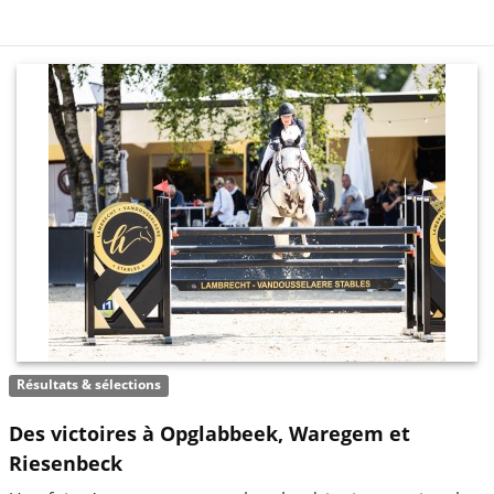
Résultats & sélections
Des victoires à Opglabbeek, Waregem et
Riesenbeck