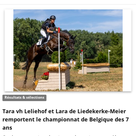
Résultats & sélections
Tara vh Leliehof et Lara de Liedekerke-Meier
remportent le championnat de Belgique des 7
ans