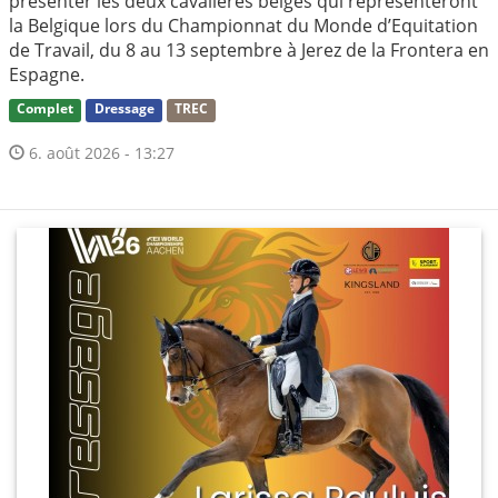
présenter les deux cavalières belges qui représenteront
la Belgique lors du Championnat du Monde d’Equitation
de Travail, du 8 au 13 septembre à Jerez de la Frontera en
Espagne.
Complet
Dressage
TREC
6. août 2026 - 13:27