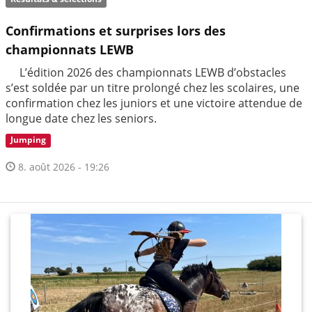
Confirmations et surprises lors des
championnats LEWB
L’édition 2026 des championnats LEWB d’obstacles
s’est soldée par un titre prolongé chez les scolaires, une
confirmation chez les juniors et une victoire attendue de
longue date chez les seniors.
Jumping
8. août 2026 - 19:26