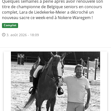
Quelques semaines à peine après avoir renouvelé son
titre de championne de Belgique seniors en concours
complet, Lara de Liedekerke-Meier a décroché un
nouveau sacre ce week-end à Nokere-Waregem !
Complet
3. août 2026 - 18:09