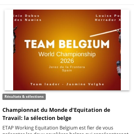
Résultats & sélections
Championnat du Monde d'Equitation de
Travail: la sélection belge
ETAP Working Equitation Belgium est fier de vous