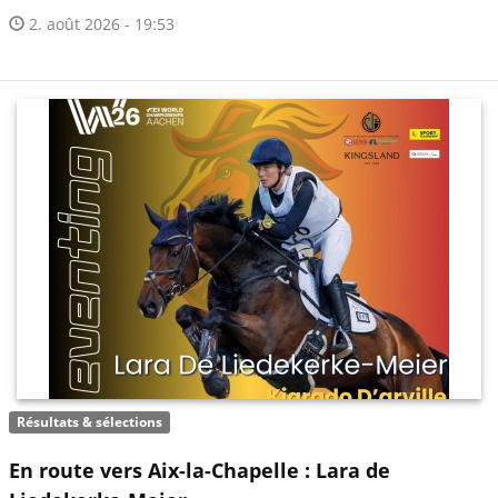
2. août 2026 - 19:53
Résultats & sélections
En route vers Aix-la-Chapelle : Lara de