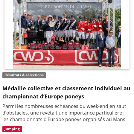
Résultats & sélections
Médaille collective et classement individuel au
championnat d’Europe poneys
Parmi les nombreuses échéances du week-end en saut
d’obstacles, une revêtait une importance particulière :
les championnats d’Europe poneys organisés au Mans.
Jumping