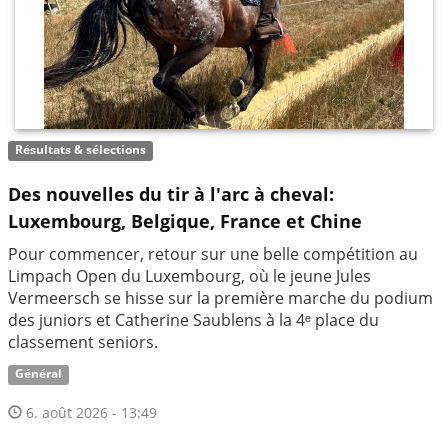
Résultats & sélections
Des nouvelles du tir à l'arc à cheval:
Luxembourg, Belgique, France et Chine
Pour commencer, retour sur une belle compétition au
Limpach Open du Luxembourg, où le jeune Jules
Vermeersch se hisse sur la première marche du podium
des juniors et Catherine Saublens à la 4ᵉ place du
classement seniors.
Général
6. août 2026 - 13:49