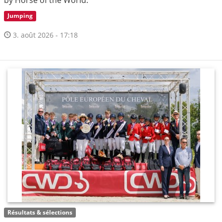
Jumping
3. août 2026 - 17:18
Résultats & sélections