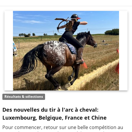
Résultats & sélections
Des nouvelles du tir à l'arc à cheval:
Luxembourg, Belgique, France et Chine
Pour commencer, retour sur une belle compétition au