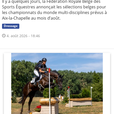
Il y a quelques jours, la Fédération Royale Belge des
Sports Équestres annonçait les sélections belges pour
les championnats du monde multi-disciplines prévus à
Aix-la-Chapelle au mois d’août.
Dressage
4. août 2026 - 18:46