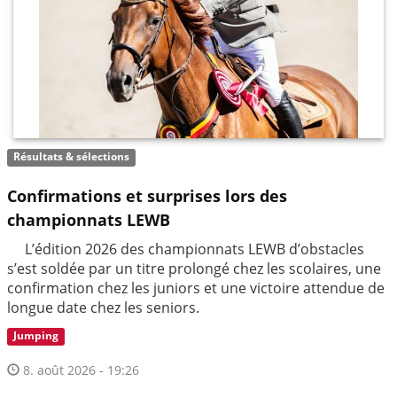
Résultats & sélections
Confirmations et surprises lors des
championnats LEWB
L’édition 2026 des championnats LEWB d’obstacles
s’est soldée par un titre prolongé chez les scolaires, une
confirmation chez les juniors et une victoire attendue de
longue date chez les seniors.
Jumping
8. août 2026 - 19:26