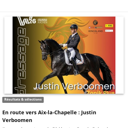
Résultats & sélections
En route vers Aix-la-Chapelle : Justin
Verboomen