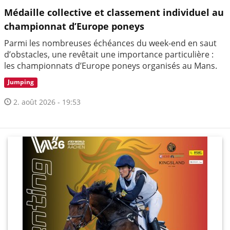
Médaille collective et classement individuel au
championnat d’Europe poneys
Parmi les nombreuses échéances du week-end en saut
d’obstacles, une revêtait une importance particulière :
les championnats d’Europe poneys organisés au Mans.
Jumping
2. août 2026 - 19:53