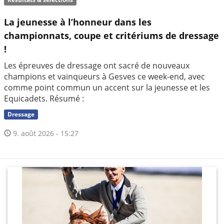
La jeunesse à l’honneur dans les
championnats, coupe et critériums de dressage
!
Les épreuves de dressage ont sacré de nouveaux
champions et vainqueurs à Gesves ce week-end, avec
comme point commun un accent sur la jeunesse et les
Equicadets. Résumé :
Dressage
9. août 2026 - 15:27