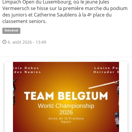
Limpach Open du Luxembourg, où le jeune Jules
Vermeersch se hisse sur la première marche du podium
des juniors et Catherine Saublens à la 4ᵉ place du
classement seniors.
Général
6. août 2026 - 13:49