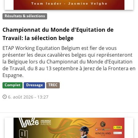
Résultats & sélections
Championnat du Monde d'Equitation de
Travail: la sélection belge
ETAP Working Equitation Belgium est fier de vous
présenter les deux cavalières belges qui représenteront
la Belgique lors du Championnat du Monde d’Equitation
de Travail, du 8 au 13 septembre à Jerez de la Frontera en
Espagne.
Complet
Dressage
TREC
6. août 2026 - 13:27