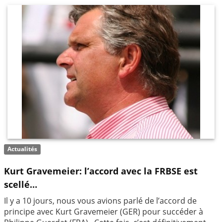
Actualités
Kurt Gravemeier: l’accord avec la FRBSE est
scellé…
Il y a 10 jours, nous vous avions parlé de l’accord de
principe avec Kurt Gravemeier (GER) pour succéder à