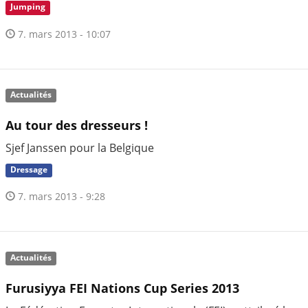
Jumping
7. mars 2013 - 10:07
Actualités
Au tour des dresseurs !
Sjef Janssen pour la Belgique
Dressage
7. mars 2013 - 9:28
Actualités
Furusiyya FEI Nations Cup Series 2013