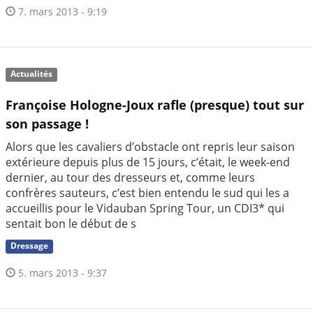
7. mars 2013 - 9:19
Actualités
Françoise Hologne-Joux rafle (presque) tout sur
son passage !
Alors que les cavaliers d’obstacle ont repris leur saison
extérieure depuis plus de 15 jours, c’était, le week-end
dernier, au tour des dresseurs et, comme leurs
confrères sauteurs, c’est bien entendu le sud qui les a
accueillis pour le Vidauban Spring Tour, un CDI3* qui
sentait bon le début de s
Dressage
5. mars 2013 - 9:37