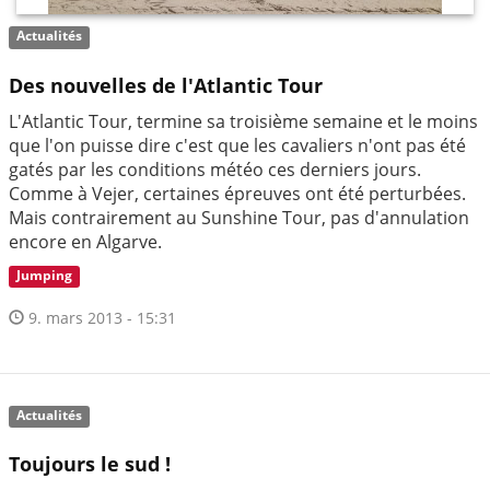
Actualités
Des nouvelles de l'Atlantic Tour
L'Atlantic Tour, termine sa troisième semaine et le moins
que l'on puisse dire c'est que les cavaliers n'ont pas été
gatés par les conditions météo ces derniers jours.
Comme à Vejer, certaines épreuves ont été perturbées.
Mais contrairement au Sunshine Tour, pas d'annulation
encore en Algarve.
Jumping
9. mars 2013 - 15:31
Actualités
Toujours le sud !