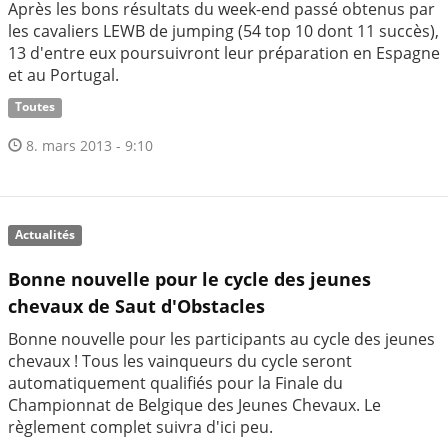
Après les bons résultats du week-end passé obtenus par
les cavaliers LEWB de jumping (54 top 10 dont 11 succès),
13 d'entre eux poursuivront leur préparation en Espagne
et au Portugal.
Toutes
8. mars 2013 - 9:10
Actualités
Bonne nouvelle pour le cycle des jeunes
chevaux de Saut d'Obstacles
Bonne nouvelle pour les participants au cycle des jeunes
chevaux ! Tous les vainqueurs du cycle seront
automatiquement qualifiés pour la Finale du
Championnat de Belgique des Jeunes Chevaux. Le
règlement complet suivra d'ici peu.