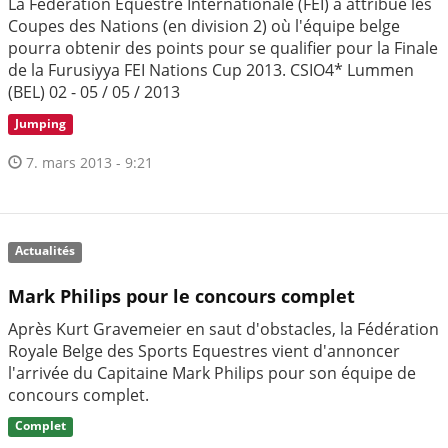
La Fédération Equestre Internationale (FEI) a attribué les
Coupes des Nations (en division 2) où l'équipe belge
pourra obtenir des points pour se qualifier pour la Finale
de la Furusiyya FEI Nations Cup 2013. CSIO4* Lummen
(BEL) 02 - 05 / 05 / 2013
Jumping
7. mars 2013 - 9:21
Actualités
Mark Philips pour le concours complet
Après Kurt Gravemeier en saut d'obstacles, la Fédération
Royale Belge des Sports Equestres vient d'annoncer
l'arrivée du Capitaine Mark Philips pour son équipe de
concours complet.
Complet