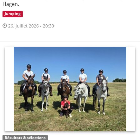
Hagen.
Jumping
26. juillet 2026 - 20:30
Résultats & sélections