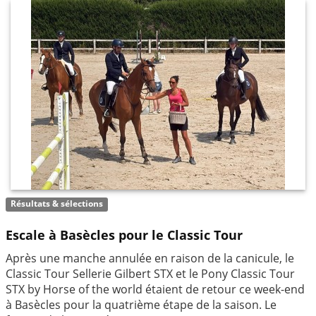
Résultats & sélections
Escale à Basècles pour le Classic Tour
Après une manche annulée en raison de la canicule, le
Classic Tour Sellerie Gilbert STX et le Pony Classic Tour
STX by Horse of the world étaient de retour ce week-end
à Basècles pour la quatrième étape de la saison. Le