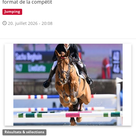
format de la compétit
Jumping
20. juillet 2026 - 20:08
Résultats & sélections