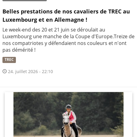
Belles prestations de nos cavaliers de TREC au
Luxembourg et en Allemagne !
Le week-end des 20 et 21 juin se déroulait au
Luxembourg une manche de la Coupe d'Europe.Treize de
nos compatriotes y défendaient nos couleurs et n'ont
pas démérité !
TREC
24. juillet 2026 - 22:10