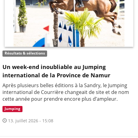
Résultats & sélections
Un week-end inoubliable au Jumping
international de la Province de Namur
Après plusieurs belles éditions à la Sandry, le Jumping
international de Courrière changeait de site et de nom
cette année pour prendre encore plus d’ampleur.
Jumping
13. juillet 2026 - 15:08