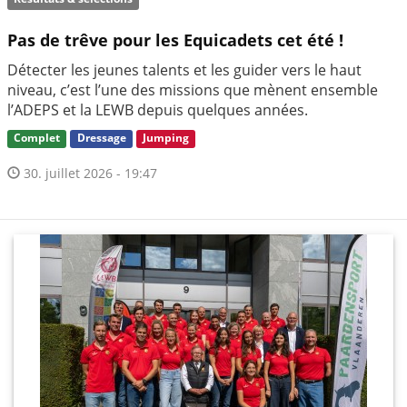
Pas de trêve pour les Equicadets cet été !
Détecter les jeunes talents et les guider vers le haut
niveau, c’est l’une des missions que mènent ensemble
l’ADEPS et la LEWB depuis quelques années.
Complet
Dressage
Jumping
30. juillet 2026 - 19:47