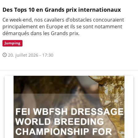
Des Tops 10 en Grands prix internationaux
Ce week-end, nos cavaliers d’obstacles concouraient
principalement en Europe et ils se sont notamment
démarqués dans les Grands prix.
Jumping
20. juillet 2026 - 17:30