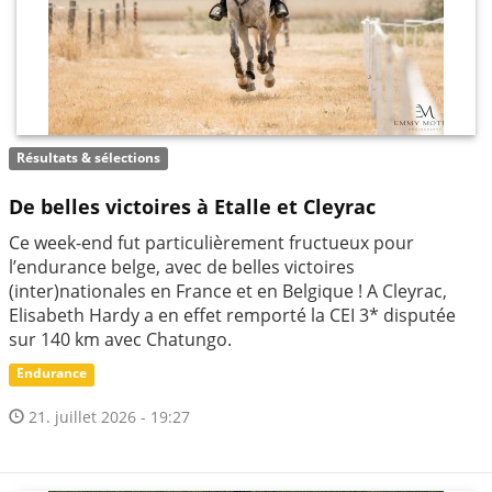
Résultats & sélections
De belles victoires à Etalle et Cleyrac
Ce week-end fut particulièrement fructueux pour
l’endurance belge, avec de belles victoires
(inter)nationales en France et en Belgique ! A Cleyrac,
Elisabeth Hardy a en effet remporté la CEI 3* disputée
sur 140 km avec Chatungo.
Endurance
21. juillet 2026 - 19:27