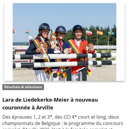
Résultats & sélections
Lara de Liedekerke-Meier à nouveau
couronnée à Arville
Des épreuves 1, 2 et 3*, des CCI 4* court et long, deux
championnats de Belgique : le programme du concours