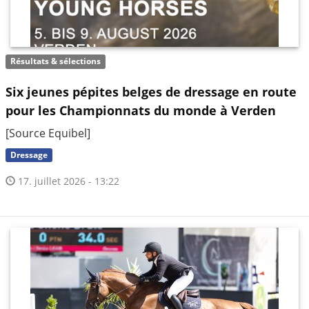
Résultats & sélections
Six jeunes pépites belges de dressage en route
pour les Championnats du monde à Verden
[Source Equibel]
Dressage
17. juillet 2026 - 13:22