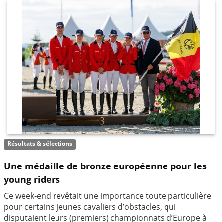
Résultats & sélections
Une médaille de bronze européenne pour les
young riders
Ce week-end revêtait une importance toute particulière
pour certains jeunes cavaliers d’obstacles, qui
disputaient leurs (premiers) championnats d’Europe à