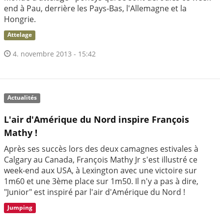
end à Pau, derrière les Pays-Bas, l'Allemagne et la
Hongrie.
Attelage
4. novembre 2013 - 15:42
Actualités
L'air d'Amérique du Nord inspire François
Mathy !
Après ses succès lors des deux camagnes estivales à
Calgary au Canada, François Mathy Jr s'est illustré ce
week-end aux USA, à Lexington avec une victoire sur
1m60 et une 3ème place sur 1m50. Il n'y a pas à dire,
"Junior" est inspiré par l'air d'Amérique du Nord !
Jumping