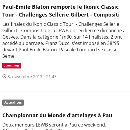
Paul-Emile Blaton remporte le Ikonic Classic
Tour - Challenges Sellerie Gilbert - Compositi
Les finales du Ikonic Classic Tour - Challenges Sellerie
Gilbert - Compositi de la LEWB ont eu lieu ce dimanche à
Gesves. Dans la catégorie 1m30, sur 14 finalistes, 2 ont
accédé au barrage. Franz Ducci s'est imposé en 38"95
devant Paul-Emile Blaton. Pascale Lombard se classe
3ème.
Jumping
3. novembre 2013 - 21:43
Actualités
Championnat du Monde d'attelages à Pau
Deux meneurs LEWB seront à Pau ce week-end.