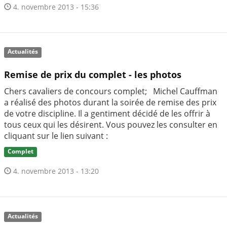
4. novembre 2013 - 15:36
Actualités
Remise de prix du complet - les photos
Chers cavaliers de concours complet; Michel Cauffman
a réalisé des photos durant la soirée de remise des prix
de votre discipline. Il a gentiment décidé de les offrir à
tous ceux qui les désirent. Vous pouvez les consulter en
cliquant sur le lien suivant :
Complet
4. novembre 2013 - 13:20
Actualités