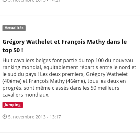
Actualités
Grégory Wathelet et François Mathy dans le
top 50 !
Huit cavaliers belges font partie du top 100 du nouveau
ranking mondial, équitablement répartis entre le nord et
le sud du pays ! Les deux premiers, Grégory Wathelet
(40ème) et François Mathy (46ème), tous les deux en
progrès, sont même classés dans les 50 meilleurs
cavaliers mondiaux.
Jumping
5. novembre 2013 - 13:17