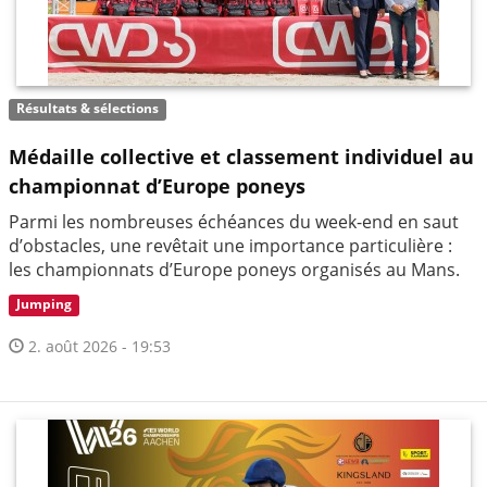
Résultats & sélections
Médaille collective et classement individuel au
championnat d’Europe poneys
Parmi les nombreuses échéances du week-end en saut
d’obstacles, une revêtait une importance particulière :
les championnats d’Europe poneys organisés au Mans.
Jumping
2. août 2026 - 19:53