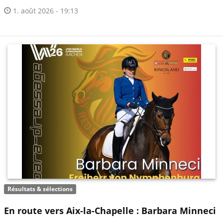
1. août 2026 - 19:13
Résultats & sélections
En route vers Aix-la-Chapelle : Barbara Minneci