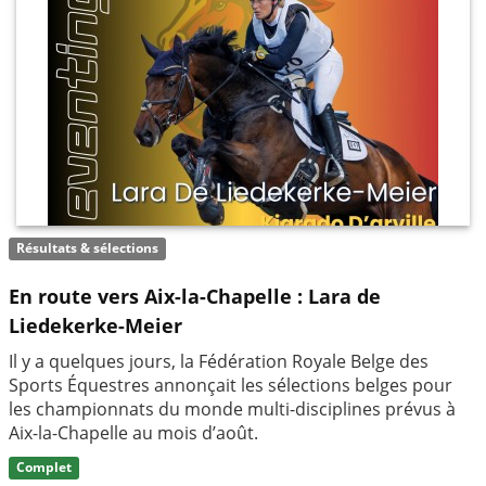
Résultats & sélections
En route vers Aix-la-Chapelle : Lara de
Liedekerke-Meier
Il y a quelques jours, la Fédération Royale Belge des
Sports Équestres annonçait les sélections belges pour
les championnats du monde multi-disciplines prévus à
Aix-la-Chapelle au mois d’août.
Complet