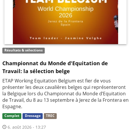
Résultats & sélections
Championnat du Monde d'Equitation de
Travail: la sélection belge
ETAP Working Equitation Belgium est fier de vous
présenter les deux cavalières belges qui représenteront
la Belgique lors du Championnat du Monde d’Equitation
de Travail, du 8 au 13 septembre à Jerez de la Frontera en
Espagne.
Complet
Dressage
TREC
6. août 2026 - 13:27