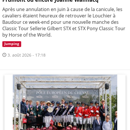
Après une annulation en juin à cause de la canicule, les
cavaliers étaient heureux de retrouver le Louchier à
Baudour ce week-end pour une nouvelle manche des
Classic Tour Sellerie Gilbert STX et STX Pony Classic Tour
by Horse of the World.
Jumping
3. août 2026 - 17:18