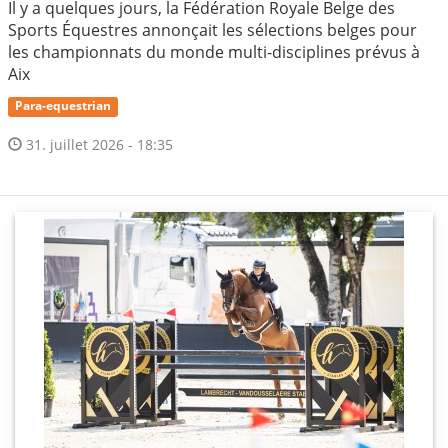
Il y a quelques jours, la Fédération Royale Belge des
Sports Équestres annonçait les sélections belges pour
les championnats du monde multi-disciplines prévus à
Aix
Para-equestrian
31. juillet 2026 - 18:35