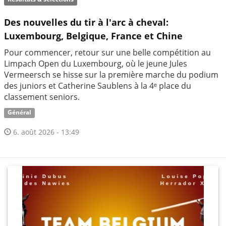
Des nouvelles du tir à l'arc à cheval:
Luxembourg, Belgique, France et Chine
Pour commencer, retour sur une belle compétition au
Limpach Open du Luxembourg, où le jeune Jules
Vermeersch se hisse sur la première marche du podium
des juniors et Catherine Saublens à la 4ᵉ place du
classement seniors.
Général
6. août 2026 - 13:49