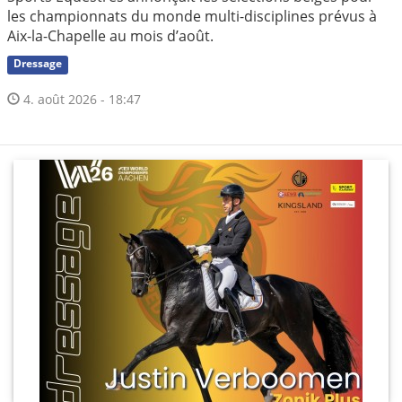
les championnats du monde multi-disciplines prévus à
Aix-la-Chapelle au mois d’août.
Dressage
4. août 2026 - 18:47