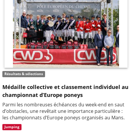
Résultats & sélections
Médaille collective et classement individuel au
championnat d’Europe poneys
Parmi les nombreuses échéances du week-end en saut
d’obstacles, une revêtait une importance particulière :
les championnats d’Europe poneys organisés au Mans.
Jumping