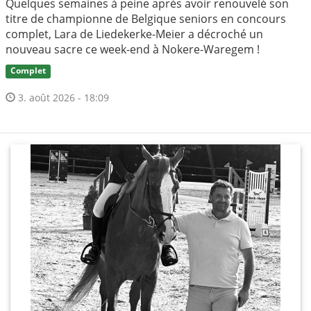
Quelques semaines à peine après avoir renouvelé son
titre de championne de Belgique seniors en concours
complet, Lara de Liedekerke-Meier a décroché un
nouveau sacre ce week-end à Nokere-Waregem !
Complet
3. août 2026 - 18:09