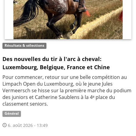
Résultats & sélections
Des nouvelles du tir à l'arc à cheval:
Luxembourg, Belgique, France et Chine
Pour commencer, retour sur une belle compétition au
Limpach Open du Luxembourg, où le jeune Jules
Vermeersch se hisse sur la première marche du podium
des juniors et Catherine Saublens à la 4ᵉ place du
classement seniors.
Général
6. août 2026 - 13:49