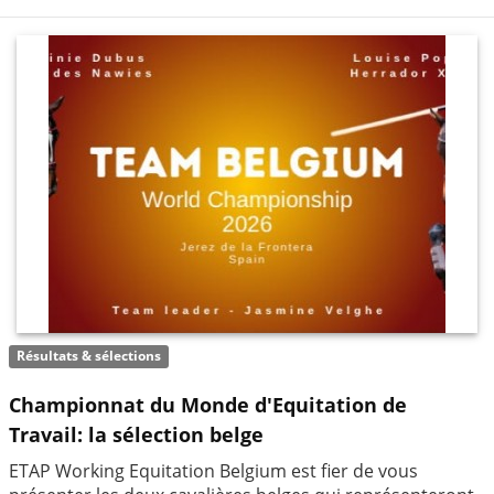
Résultats & sélections
Championnat du Monde d'Equitation de
Travail: la sélection belge
ETAP Working Equitation Belgium est fier de vous