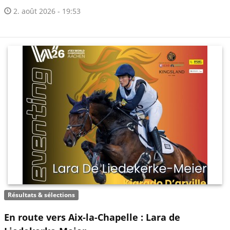
2. août 2026 - 19:53
Résultats & sélections
En route vers Aix-la-Chapelle : Lara de