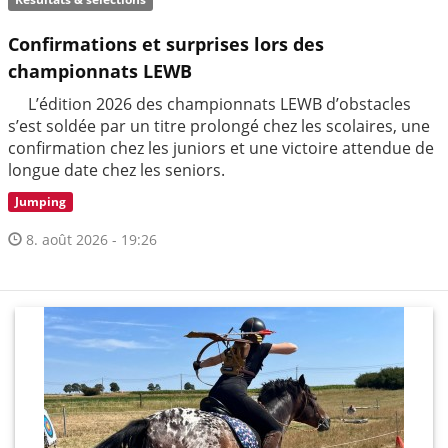
Confirmations et surprises lors des
championnats LEWB
L’édition 2026 des championnats LEWB d’obstacles
s’est soldée par un titre prolongé chez les scolaires, une
confirmation chez les juniors et une victoire attendue de
longue date chez les seniors.
Jumping
8. août 2026 - 19:26