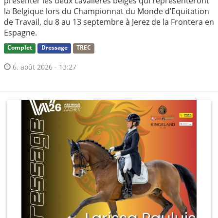
présenter les deux cavalières belges qui représenteront
la Belgique lors du Championnat du Monde d’Equitation
de Travail, du 8 au 13 septembre à Jerez de la Frontera en
Espagne.
Complet
Dressage
TREC
6. août 2026 - 13:27