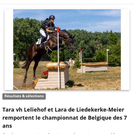
Résultats & sélections
Tara vh Leliehof et Lara de Liedekerke-Meier
remportent le championnat de Belgique des 7
ans