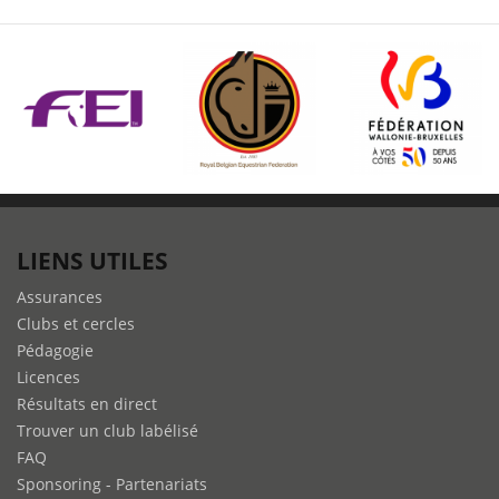
LIENS UTILES
Assurances
Clubs et cercles
Pédagogie
Licences
Résultats en direct
Trouver un club labélisé
FAQ
Sponsoring - Partenariats