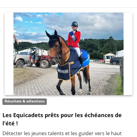
Résultats & sélections
Les Equicadets prêts pour les échéances de
l’été !
Détecter les jeunes talents et les guider vers le haut