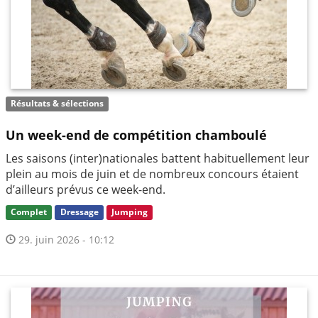
Résultats & sélections
Un week-end de compétition chamboulé
Les saisons (inter)nationales battent habituellement leur
plein au mois de juin et de nombreux concours étaient
d’ailleurs prévus ce week-end.
Complet
Dressage
Jumping
29. juin 2026 - 10:12