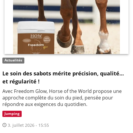
Actualités
Le soin des sabots mérite précision, qualité…
et régularité !
Avec Freedom Glow, Horse of the World propose une
approche complète du soin du pied, pensée pour
répondre aux exigences du quotidien.
Jumping
3. juillet 2026 - 15:55