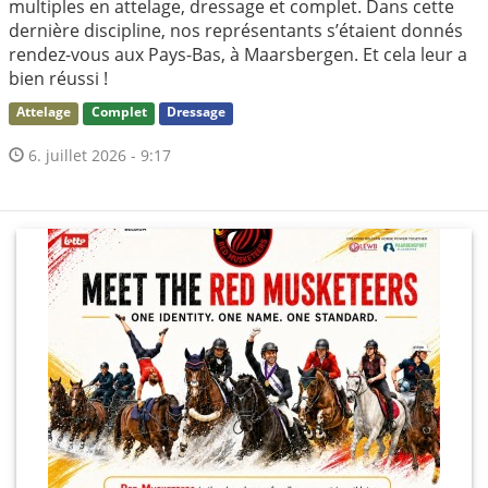
multiples en attelage, dressage et complet. Dans cette
dernière discipline, nos représentants s’étaient donnés
rendez-vous aux Pays-Bas, à Maarsbergen. Et cela leur a
bien réussi !
Attelage
Complet
Dressage
6. juillet 2026 - 9:17