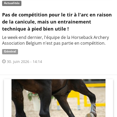
Actualités
Pas de compétition pour le tir à l'arc en raison
de la canicule, mais un entrainement
technique à pied bien utile !
Le week-end dernier, l'équipe de la Horseback Archery
Association Belgium n'est pas partie en compétition.
Général
30. juin 2026 - 14:14