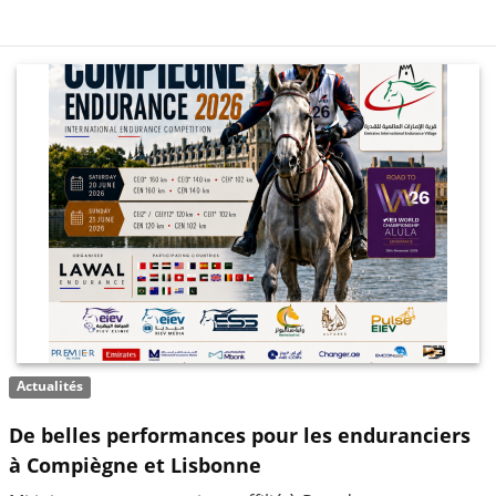
Actualités
De belles performances pour les enduranciers
à Compiègne et Lisbonne