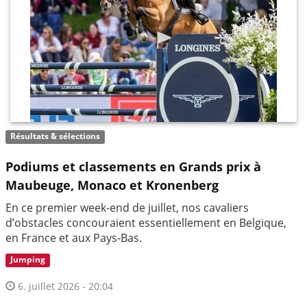
Résultats & sélections
Podiums et classements en Grands prix à
Maubeuge, Monaco et Kronenberg
En ce premier week-end de juillet, nos cavaliers
d’obstacles concouraient essentiellement en Belgique,
en France et aux Pays-Bas.
Jumping
6. juillet 2026 - 20:04