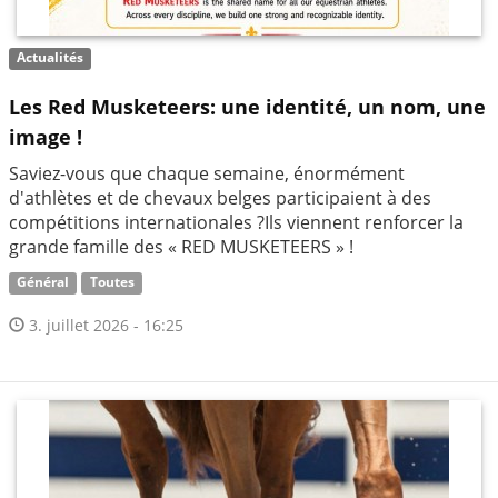
Actualités
Les Red Musketeers: une identité, un nom, une
image !
Saviez-vous que chaque semaine, énormément
d'athlètes et de chevaux belges participaient à des
compétitions internationales ?Ils viennent renforcer la
grande famille des « RED MUSKETEERS » !
Général
Toutes
3. juillet 2026 - 16:25