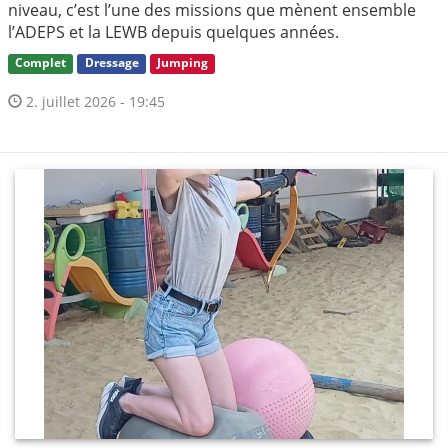
niveau, c’est l’une des missions que mènent ensemble
l’ADEPS et la LEWB depuis quelques années.
Complet
Dressage
Jumping
2. juillet 2026 - 19:45