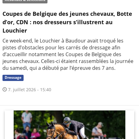
Coupes de Belgique des jeunes chevaux, Botte
d’or, CDN : nos dresseurs s’illustrent au
Louchier
Ce week-end, le Louchier à Baudour avait troqué les
pistes d’obstacles pour les carrés de dressage afin
d’accueillir notamment les Coupes de Belgique des
jeunes chevaux. Celles-ci étaient rassemblées la journée
du samedi, qui a débuté par l’épreuve des 7 ans.
Dressage
7. juillet 2026 - 15:40