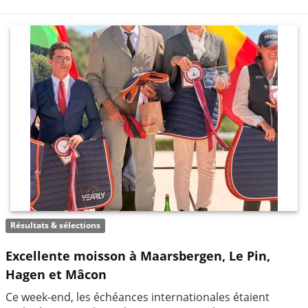
Résultats & sélections
Excellente moisson à Maarsbergen, Le Pin,
Hagen et Mâcon
Ce week-end, les échéances internationales étaient