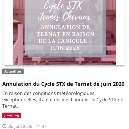
Actualités
Annulation du Cycle STX de Ternat de juin 2026
En raison des conditions météorologiques
exceptionnelles, il a été décidé d'annuler le Cycle STX de
Ternat.
Jumping
26. juin 2026 - 14:37