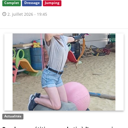
Complet
Dressage
Jumping
2. juillet 2026 - 19:45
Actualités