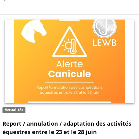
Actualités
Report / annulation / adaptation des activités
équestres entre le 23 et le 28 juin