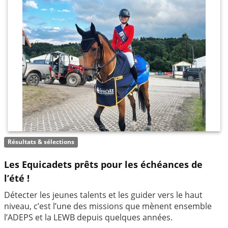
Résultats & sélections
Les Equicadets prêts pour les échéances de
l’été !
Détecter les jeunes talents et les guider vers le haut
niveau, c’est l’une des missions que mènent ensemble
l’ADEPS et la LEWB depuis quelques années.