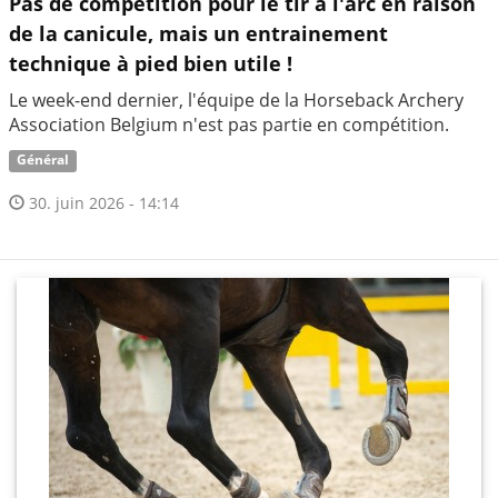
Pas de compétition pour le tir à l'arc en raison
de la canicule, mais un entrainement
technique à pied bien utile !
Le week-end dernier, l'équipe de la Horseback Archery
Association Belgium n'est pas partie en compétition.
Général
30. juin 2026 - 14:14