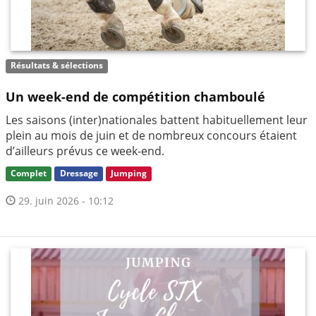
Résultats & sélections
Un week-end de compétition chamboulé
Les saisons (inter)nationales battent habituellement leur
plein au mois de juin et de nombreux concours étaient
d’ailleurs prévus ce week-end.
Complet
Dressage
Jumping
29. juin 2026 - 10:12