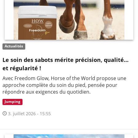
Actualités
Le soin des sabots mérite précision, qualité…
et régularité !
Avec Freedom Glow, Horse of the World propose une
approche complète du soin du pied, pensée pour
répondre aux exigences du quotidien.
Jumping
3. juillet 2026 - 15:55