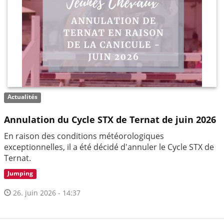
Actualités
Annulation du Cycle STX de Ternat de juin 2026
En raison des conditions météorologiques
exceptionnelles, il a été décidé d'annuler le Cycle STX de
Ternat.
Jumping
26. juin 2026 - 14:37