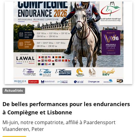
Actualités
De belles performances pour les enduranciers
à Compiègne et Lisbonne
Mi-juin, notre compatriote, affilié à Paardensport
Vlaanderen, Peter