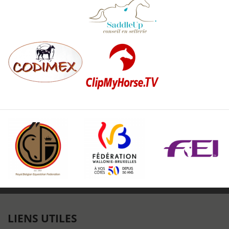
LIENS UTILES