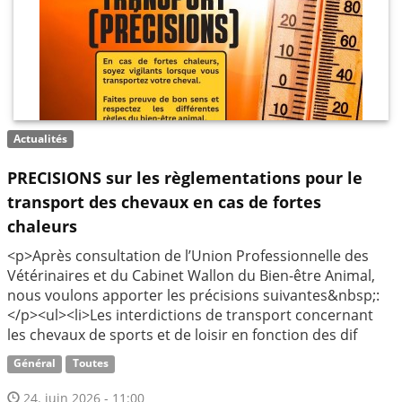
Actualités
PRECISIONS sur les règlementations pour le
transport des chevaux en cas de fortes
chaleurs
<p>Après consultation de l’Union Professionnelle des
Vétérinaires et du Cabinet Wallon du Bien-être Animal,
nous voulons apporter les précisions suivantes&nbsp;:
</p><ul><li>Les interdictions de transport concernant
les chevaux de sports et de loisir en fonction des dif
Général
Toutes
24. juin 2026 - 11:00