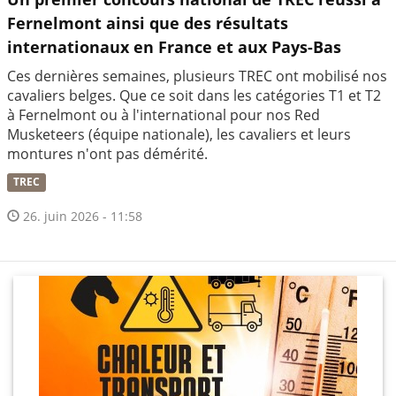
Fernelmont ainsi que des résultats
internationaux en France et aux Pays-Bas
Ces dernières semaines, plusieurs TREC ont mobilisé nos
cavaliers belges. Que ce soit dans les catégories T1 et T2
à Fernelmont ou à l'international pour nos Red
Musketeers (équipe nationale), les cavaliers et leurs
montures n'ont pas démérité.
TREC
26. juin 2026 - 11:58