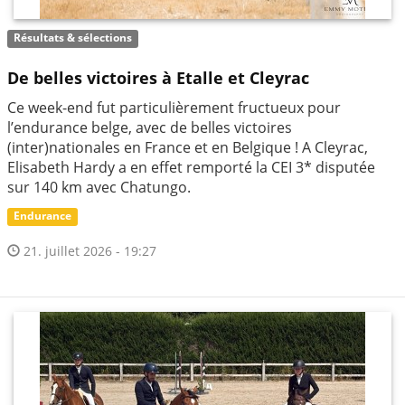
Résultats & sélections
De belles victoires à Etalle et Cleyrac
Ce week-end fut particulièrement fructueux pour
l’endurance belge, avec de belles victoires
(inter)nationales en France et en Belgique ! A Cleyrac,
Elisabeth Hardy a en effet remporté la CEI 3* disputée
sur 140 km avec Chatungo.
Endurance
21. juillet 2026 - 19:27