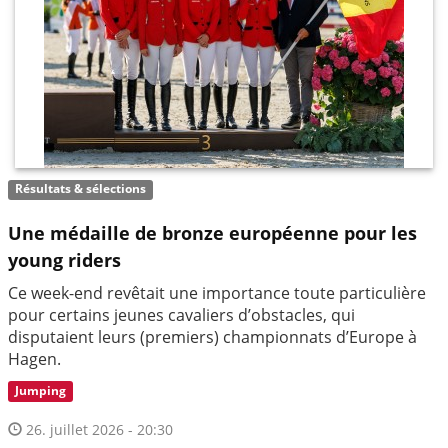
Résultats & sélections
Une médaille de bronze européenne pour les
young riders
Ce week-end revêtait une importance toute particulière
pour certains jeunes cavaliers d’obstacles, qui
disputaient leurs (premiers) championnats d’Europe à
Hagen.
Jumping
26. juillet 2026 - 20:30