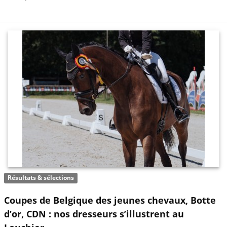
Résultats & sélections
Coupes de Belgique des jeunes chevaux, Botte
d’or, CDN : nos dresseurs s’illustrent au