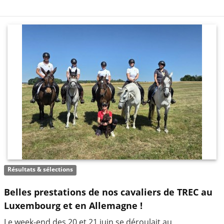
Résultats & sélections
Belles prestations de nos cavaliers de TREC au
Luxembourg et en Allemagne !
Le week-end des 20 et 21 juin se déroulait au