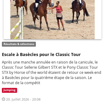
Résultats & sélections
Escale à Basècles pour le Classic Tour
Après une manche annulée en raison de la canicule, le
Classic Tour Sellerie Gilbert STX et le Pony Classic Tour
STX by Horse of the world étaient de retour ce week-end
à Basècles pour la quatrième étape de la saison. Le
format de la compétit
Jumping
20. juillet 2026 - 20:08