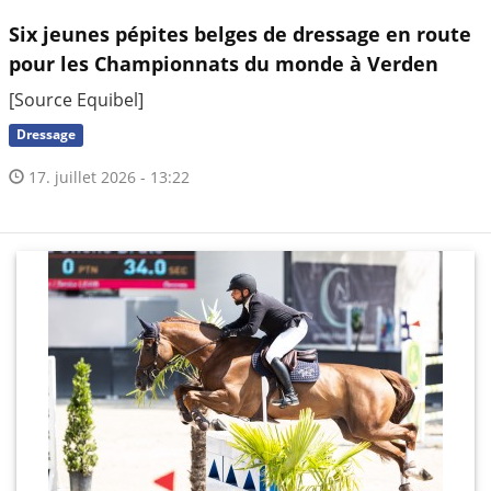
Six jeunes pépites belges de dressage en route
pour les Championnats du monde à Verden
[Source Equibel]
Dressage
17. juillet 2026 - 13:22