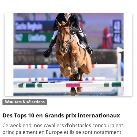
Résultats & sélections
Des Tops 10 en Grands prix internationaux
Ce week-end, nos cavaliers d’obstacles concouraient
principalement en Europe et ils se sont notamment