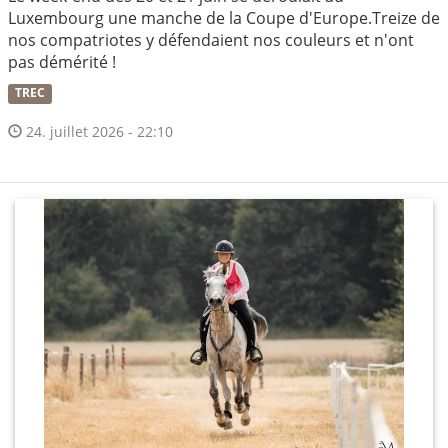
Luxembourg une manche de la Coupe d'Europe.Treize de
nos compatriotes y défendaient nos couleurs et n'ont
pas démérité !
TREC
24. juillet 2026 - 22:10