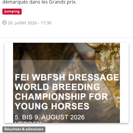
démarqués dans les Grands prix.
Jumping
20. juillet 2026 - 17:30
Résultats & sélections