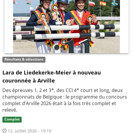
Résultats & sélections
Lara de Liedekerke-Meier à nouveau
couronnée à Arville
Des épreuves 1, 2 et 3*, des CCI 4* court et long, deux
championnats de Belgique : le programme du concours
complet d’Arville 2026 était à la fois très complet et
relevé.
Complet
12. juillet 2026 - 19:19