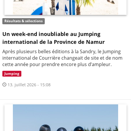
Résultats & sélections
Un week-end inoubliable au Jumping
international de la Province de Namur
Après plusieurs belles éditions à la Sandry, le Jumping
international de Courrière changeait de site et de nom
cette année pour prendre encore plus d’ampleur.
Jumping
13. juillet 2026 - 15:08