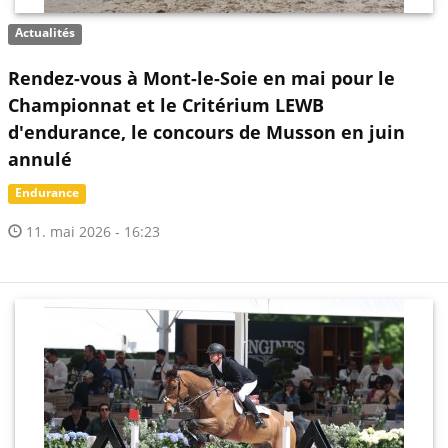
Actualités
Rendez-vous à Mont-le-Soie en mai pour le
Championnat et le Critérium LEWB
d'endurance, le concours de Musson en juin
annulé
Endurance
11. mai 2026 - 16:23