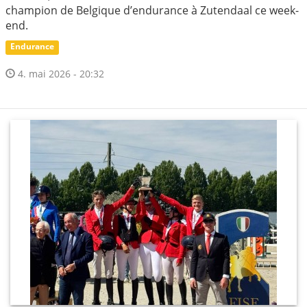
champion de Belgique d’endurance à Zutendaal ce week-
end.
Endurance
4. mai 2026 - 20:32