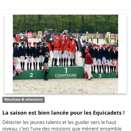
Résultats & sélections
La saison est bien lancée pour les Equicadets !
Détecter les jeunes talents et les guider vers le haut
niveau, c’est l’une des missions que mènent ensemble