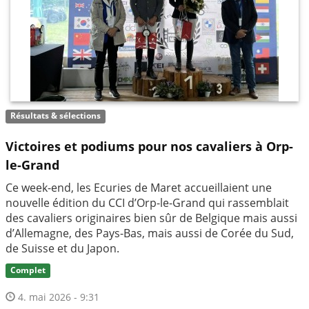
Résultats & sélections
Victoires et podiums pour nos cavaliers à Orp-
le-Grand
Ce week-end, les Ecuries de Maret accueillaient une
nouvelle édition du CCI d’Orp-le-Grand qui rassemblait
des cavaliers originaires bien sûr de Belgique mais aussi
d’Allemagne, des Pays-Bas, mais aussi de Corée du Sud,
de Suisse et du Japon.
Complet
4. mai 2026 - 9:31