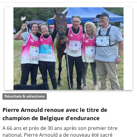
Résultats & sélections
Pierre Arnould renoue avec le titre de
champion de Belgique d’endurance
A 66 ans et près de 30 ans après son premier titre
national, Pierre Arnould a de nouveau été sacré