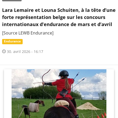
Lara Lemaire et Louna Schuiten, à la tête d’une
forte représentation belge sur les concours
internationaux d’endurance de mars et d’avril
[Source LEWB Endurance]
Endurance
30. avril 2026 - 16:17