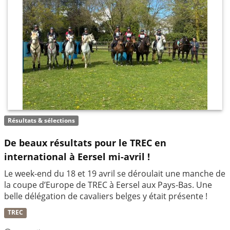
Résultats & sélections
De beaux résultats pour le TREC en
international à Eersel mi-avril !
Le week-end du 18 et 19 avril se déroulait une manche de
la coupe d’Europe de TREC à Eersel aux Pays-Bas. Une
belle délégation de cavaliers belges y était présente !
TREC