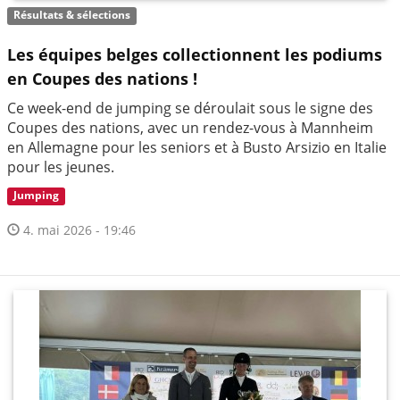
Résultats & sélections
Les équipes belges collectionnent les podiums
en Coupes des nations !
Ce week-end de jumping se déroulait sous le signe des
Coupes des nations, avec un rendez-vous à Mannheim
en Allemagne pour les seniors et à Busto Arsizio en Italie
pour les jeunes.
Jumping
4. mai 2026 - 19:46