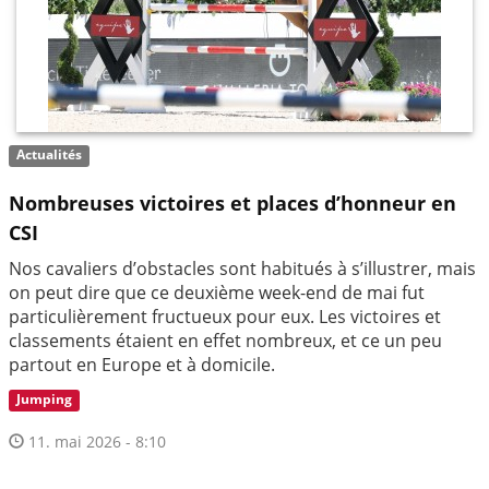
Actualités
Nombreuses victoires et places d’honneur en
CSI
Nos cavaliers d’obstacles sont habitués à s’illustrer, mais
on peut dire que ce deuxième week-end de mai fut
particulièrement fructueux pour eux. Les victoires et
classements étaient en effet nombreux, et ce un peu
partout en Europe et à domicile.
Jumping
11. mai 2026 - 8:10