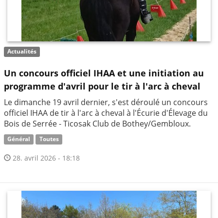
Actualités
Un concours officiel IHAA et une initiation au
programme d'avril pour le tir à l'arc à cheval
​Le dimanche 19 avril dernier, s'est déroulé un concours
officiel IHAA de tir à l'arc à cheval à l'Écurie d'Élevage du
Bois de Serrée - Ticosak Club de Bothey/Gembloux.
Général
Toutes
28. avril 2026 - 18:18