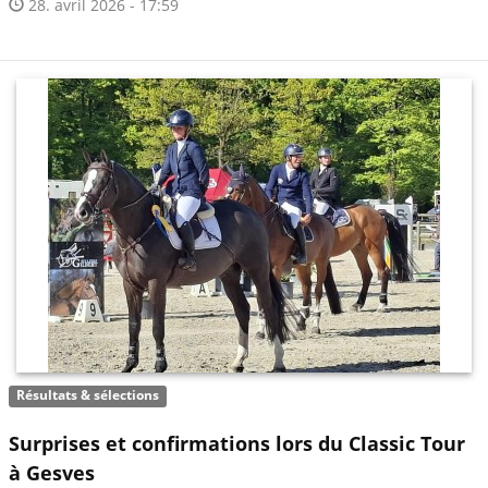
28. avril 2026 - 17:59
Résultats & sélections
Surprises et confirmations lors du Classic Tour
à Gesves