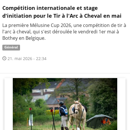
Compétition internationale et stage
d'initiation pour le Tir à l'Arc à Cheval en mai
La première Mélusine Cup 2026, une compétition de tir à
l'arc à cheval, qui s'est déroulée le vendredi 1er mai à
Bothey en Belgique.
Général
21. mai 2026 - 22:34