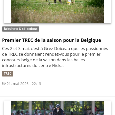
Résultats & sélections
Premier TREC de la saison pour la Belgique
Ces 2 et 3 mai, c’est à Grez-Doiceau que les passionnés
de TREC se donnaient rendez-vous pour le premier
concours belge de la saison dans les belles
infrastructures du centre Flicka.
TREC
21. mai 2026 - 22:13