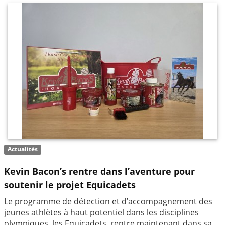
Actualités
Kevin Bacon’s rentre dans l’aventure pour
soutenir le projet Equicadets
Le programme de détection et d’accompagnement des
jeunes athlètes à haut potentiel dans les disciplines
olympiques, les Equicadets, rentre maintenant dans sa