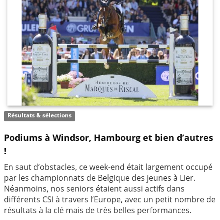
Résultats & sélections
Podiums à Windsor, Hambourg et bien d’autres
!
En saut d’obstacles, ce week-end était largement occupé
par les championnats de Belgique des jeunes à Lier.
Néanmoins, nos seniors étaient aussi actifs dans
différents CSI à travers l’Europe, avec un petit nombre de
résultats à la clé mais de très belles performances.