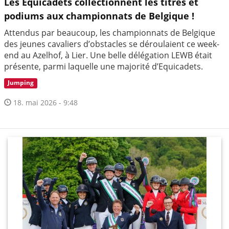
Les Equicadets collectionnent les titres et
podiums aux championnats de Belgique !
Attendus par beaucoup, les championnats de Belgique
des jeunes cavaliers d’obstacles se déroulaient ce week-
end au Azelhof, à Lier. Une belle délégation LEWB était
présente, parmi laquelle une majorité d’Equicadets.
Jumping
18. mai 2026 - 9:48