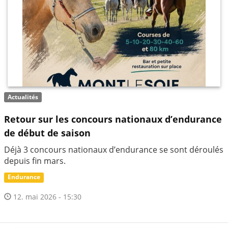
Actualités
Retour sur les concours nationaux d’endurance
de début de saison
Déjà 3 concours nationaux d’endurance se sont déroulés
depuis fin mars.
Endurance
12. mai 2026 - 15:30