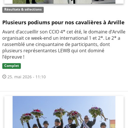
Résultats & sélections
Plusieurs podiums pour nos cavalières à Arville
Avant d’accueillir son CCIO 4* cet été, le domaine d’Arville
organisait ce week-end un international 1 et 2*. Le 2* a
rassemblé une cinquantaine de participants, dont
plusieurs représentantes LEWB qui ont dominé
l’épreuve !
Complet
25. mai 2026 - 11:10