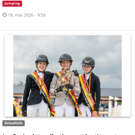
Jumping
18. mai 2026 - 9:56
Actualités