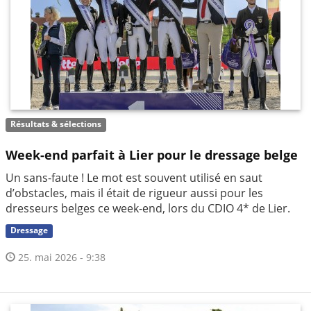
Résultats & sélections
Week-end parfait à Lier pour le dressage belge
Un sans-faute ! Le mot est souvent utilisé en saut
d’obstacles, mais il était de rigueur aussi pour les
dresseurs belges ce week-end, lors du CDIO 4* de Lier.
Dressage
25. mai 2026 - 9:38