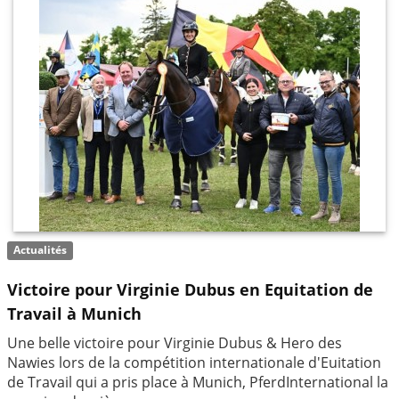
Actualités
Victoire pour Virginie Dubus en Equitation de
Travail à Munich
Une belle victoire pour Virginie Dubus & Hero des
Nawies lors de la compétition internationale d'Euitation
de Travail qui a pris place à Munich, PferdInternational la