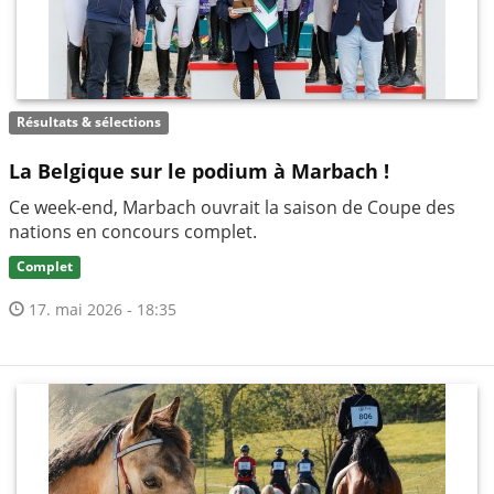
Résultats & sélections
La Belgique sur le podium à Marbach !
Ce week-end, Marbach ouvrait la saison de Coupe des
nations en concours complet.
Complet
17. mai 2026 - 18:35