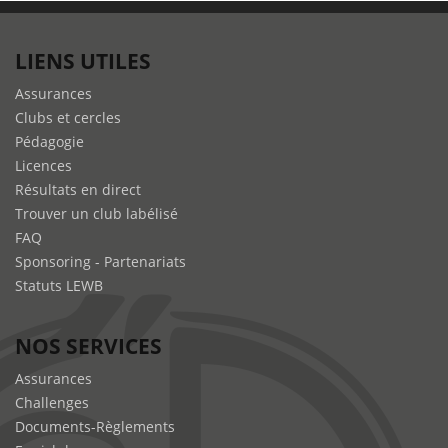
LIENS UTILES
Assurances
Clubs et cercles
Pédagogie
Licences
Résultats en direct
Trouver un club labélisé
FAQ
Sponsoring - Partenariats
Statuts LEWB
NOS SERVICES
Assurances
Challenges
Documents-Règlements