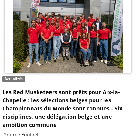
Actualités
Les Red Musketeers sont prêts pour Aix-la-
Chapelle : les sélections belges pour les
Championnats du Monde sont connues - Six
disciplines, une délégation belge et une
ambition commune
[Source Equibel]