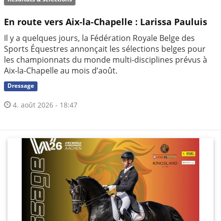
En route vers Aix-la-Chapelle : Larissa Pauluis
Il y a quelques jours, la Fédération Royale Belge des
Sports Équestres annonçait les sélections belges pour
les championnats du monde multi-disciplines prévus à
Aix-la-Chapelle au mois d’août.
Dressage
4. août 2026 - 18:47