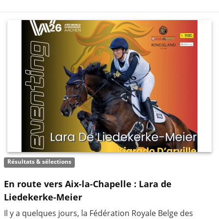
Résultats & sélections
En route vers Aix-la-Chapelle : Lara de
Liedekerke-Meier
Il y a quelques jours, la Fédération Royale Belge des