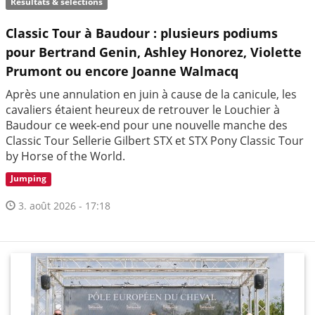
Résultats & sélections
Classic Tour à Baudour : plusieurs podiums
pour Bertrand Genin, Ashley Honorez, Violette
Prumont ou encore Joanne Walmacq
Après une annulation en juin à cause de la canicule, les
cavaliers étaient heureux de retrouver le Louchier à
Baudour ce week-end pour une nouvelle manche des
Classic Tour Sellerie Gilbert STX et STX Pony Classic Tour
by Horse of the World.
Jumping
3. août 2026 - 17:18