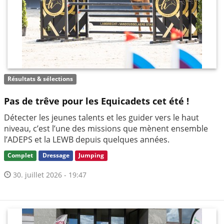
Résultats & sélections
Pas de trêve pour les Equicadets cet été !
Détecter les jeunes talents et les guider vers le haut
niveau, c’est l’une des missions que mènent ensemble
l’ADEPS et la LEWB depuis quelques années.
Complet
Dressage
Jumping
30. juillet 2026 - 19:47