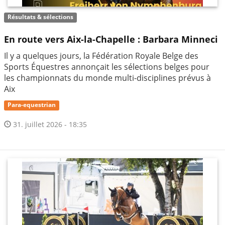
Résultats & sélections
En route vers Aix-la-Chapelle : Barbara Minneci
Il y a quelques jours, la Fédération Royale Belge des
Sports Équestres annonçait les sélections belges pour
les championnats du monde multi-disciplines prévus à
Aix
Para-equestrian
31. juillet 2026 - 18:35